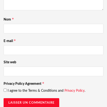
*
Nom
*
E-mail
Site web
*
Privacy Policy Agreement
I agree to the Terms & Conditions and
Privacy Policy
.