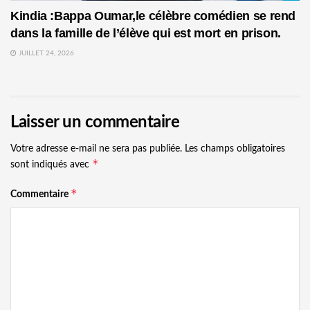
Kindia :Bappa Oumar,le célèbre comédien se rend
dans la famille de l’élève qui est mort en prison.
JUILLET 24, 2026
Laisser un commentaire
Votre adresse e-mail ne sera pas publiée.
Les champs obligatoires
*
sont indiqués avec
*
Commentaire