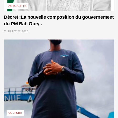
ACTUALITÉS
Décret :La nouvelle composition du gouvernement
du PM Bah Oury .
JUILLET 27, 2026
CULTURE