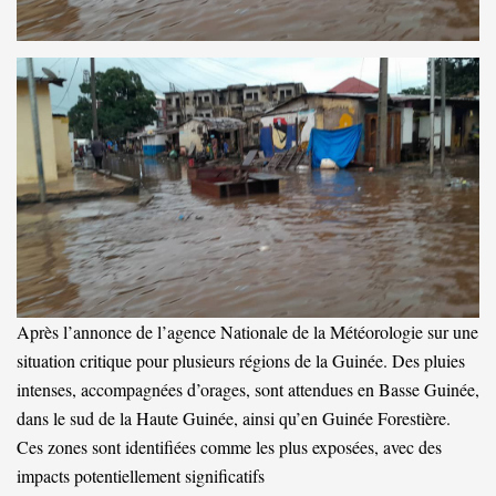
Après l’annonce de l’agence Nationale de la Météorologie sur une
situation critique pour plusieurs régions de la Guinée. Des pluies
intenses, accompagnées d’orages, sont attendues en Basse Guinée,
dans le sud de la Haute Guinée, ainsi qu’en Guinée Forestière.
Ces zones sont identifiées comme les plus exposées, avec des
impacts potentiellement significatifs