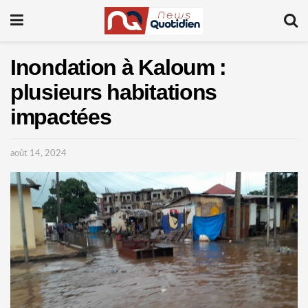
Inondation à Kaloum :
plusieurs habitations
impactées
août 14, 2024