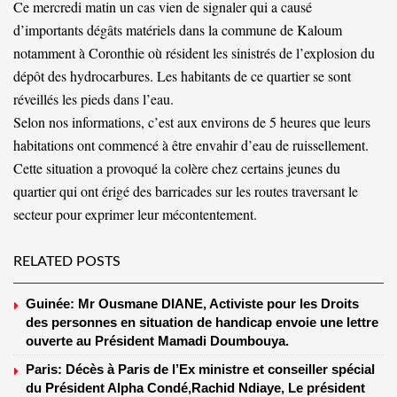
Ce mercredi matin un cas vien de signaler qui a causé
d’importants dégâts matériels dans la commune de Kaloum
notamment à Coronthie où résident les sinistrés de l’explosion du
dépôt des hydrocarbures. Les habitants de ce quartier se sont
réveillés les pieds dans l’eau.
Selon nos informations, c’est aux environs de 5 heures que leurs
habitations ont commencé à être envahir d’eau de ruissellement.
Cette situation a provoqué la colère chez certains jeunes du
quartier qui ont érigé des barricades sur les routes traversant le
secteur pour exprimer leur mécontentement.
RELATED POSTS
Guinée: Mr Ousmane DIANE, Activiste pour les Droits
des personnes en situation de handicap envoie une lettre
ouverte au Président Mamadi Doumbouya.
Paris: Décès à Paris de l’Ex ministre et conseiller spécial
du Président Alpha Condé,Rachid Ndiaye, Le président