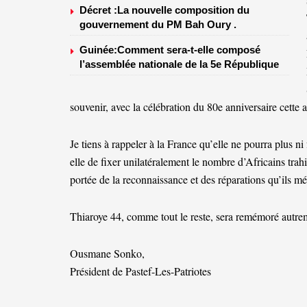
Décret :La nouvelle composition du
gouvernement du PM Bah Oury .
Guinée:Comment sera-t-elle composé
l’assemblée nationale de la 5e République
souvenir, avec la célébration du 80e anniversaire cette 
Je tiens à rappeler à la France qu’elle ne pourra plus ni 
elle de fixer unilatéralement le nombre d’Africains trahis
portée de la reconnaissance et des réparations qu’ils mér
Thiaroye 44, comme tout le reste, sera remémoré autre
Ousmane Sonko,
Président de Pastef-Les-Patriotes