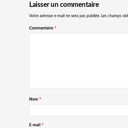
Laisser un commentaire
Votre adresse e-mail ne sera pas publiée.
Les champs obl
*
Commentaire
*
Nom
*
E-mail