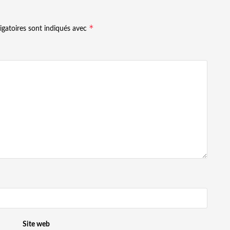
*
igatoires sont indiqués avec
Site web