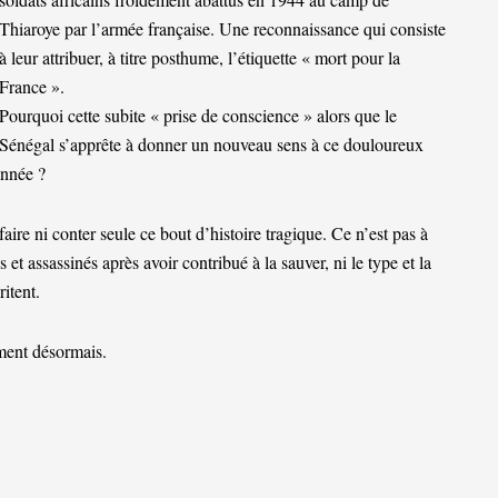
Thiaroye par l’armée française. Une reconnaissance qui consiste
à leur attribuer, à titre posthume, l’étiquette « mort pour la
France ».
Pourquoi cette subite « prise de conscience » alors que le
Sénégal s’apprête à donner un nouveau sens à ce douloureux
année ?
faire ni conter seule ce bout d’histoire tragique. Ce n’est pas à
 et assassinés après avoir contribué à la sauver, ni le type et la
itent.
ment désormais.