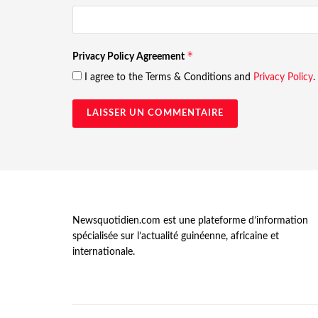
*
Privacy Policy Agreement
I agree to the Terms & Conditions and
Privacy Policy
.
Newsquotidien.com est une plateforme d’information
spécialisée sur l’actualité guinéenne, africaine et
internationale.