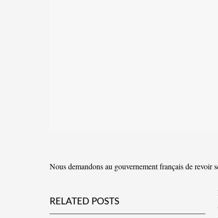
Nous demandons au gouvernement français de revoir se
RELATED POSTS