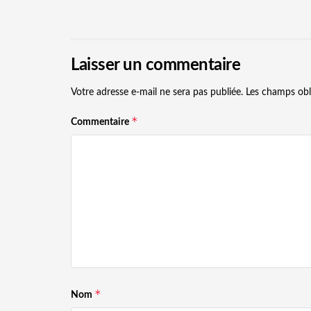
Laisser un commentaire
Votre adresse e-mail ne sera pas publiée.
Les champs obl
*
Commentaire
*
Nom