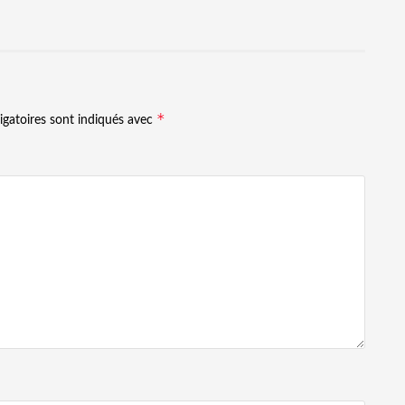
*
igatoires sont indiqués avec