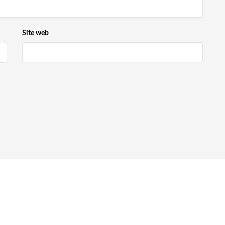
Site web