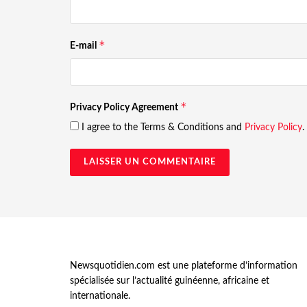
*
E-mail
*
Privacy Policy Agreement
I agree to the Terms & Conditions and
Privacy Policy
.
Newsquotidien.com est une plateforme d’information
spécialisée sur l’actualité guinéenne, africaine et
internationale.