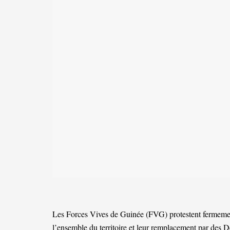
Les Forces Vives de Guinée (FVG) protestent fermement
l’ensemble du territoire et leur remplacement par des Dé