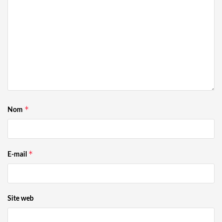
*
Nom
*
E-mail
Site web