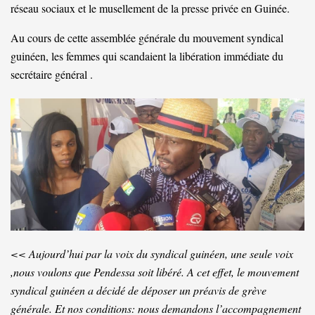
réseau sociaux et le musellement de la presse privée en Guinée.
Au cours de cette assemblée générale du mouvement syndical
guinéen, les femmes qui scandaient la libération immédiate du
secrétaire général .
<< Aujourd’hui par la voix du syndical guinéen, une seule voix
,nous voulons que Pendessa soit libéré. A cet effet, le mouvement
syndical guinéen a décidé de déposer un préavis de grève
générale. Et nos conditions: nous demandons l’accompagnement