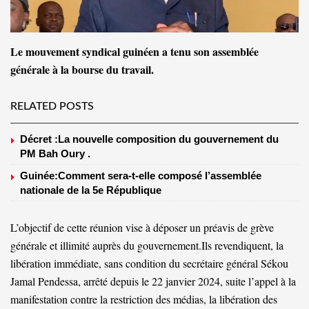
Le mouvement syndical guinéen a tenu son assemblée
générale à la bourse du travail.
RELATED POSTS
Décret :La nouvelle composition du gouvernement du
PM Bah Oury .
Guinée:Comment sera-t-elle composé l’assemblée
nationale de la 5e République
L’objectif de cette réunion vise à déposer un préavis de grève
générale et illimité auprès du gouvernement.Ils revendiquent, la
libération immédiate, sans condition du secrétaire général Sékou
Jamal Pendessa, arrêté depuis le 22 janvier 2024, suite l’appel à la
manifestation contre la restriction des médias, la libération des