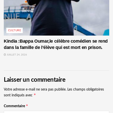
CULTURE
Kindia :Bappa Oumar,le célèbre comédien se rend
dans la famille de l’élève qui est mort en prison.
JUILLET 24, 2026
Laisser un commentaire
Votre adresse e-mail ne sera pas publiée.
Les champs obligatoires
*
sont indiqués avec
*
Commentaire