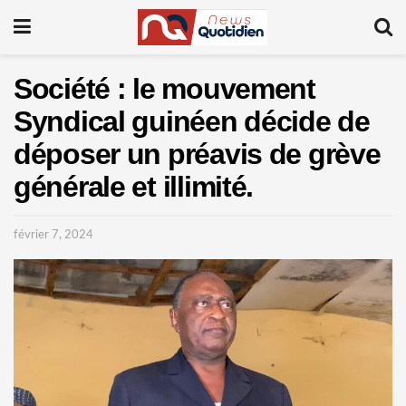
Société : le mouvement
Syndical guinéen décide de
déposer un préavis de grève
générale et illimité.
février 7, 2024