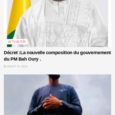
ACTUALITÉS
Décret :La nouvelle composition du gouvernement
du PM Bah Oury .
JUILLET 27, 2026