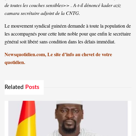
de toutes les couches sensibles>> . A-t-il dénoncé kader aziz
camara secrétaire adjoint de la CNTG.
Le mouvement syndical guinéen demande à toute la population de
les accompagnés pour cette lutte noble pour que enfin le secrétaire
général soit libéré sans condition dans les délais immédiat.
Newsquotidien.com, Le site d’info au chevet de votre
quotidien.
Related
Posts