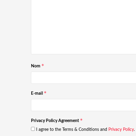
*
Nom
*
E-mail
*
Privacy Policy Agreement
I agree to the Terms & Conditions and
Privacy Policy
.