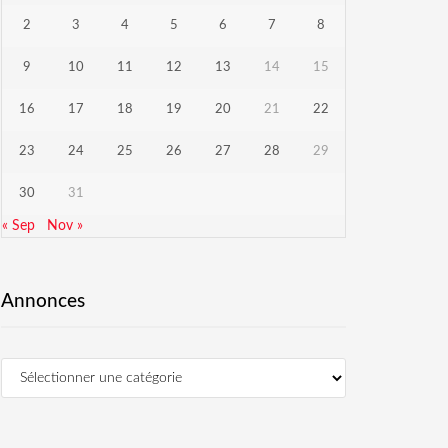
2
3
4
5
6
7
8
9
10
11
12
13
14
15
16
17
18
19
20
21
22
23
24
25
26
27
28
29
30
31
« Sep
Nov »
Annonces