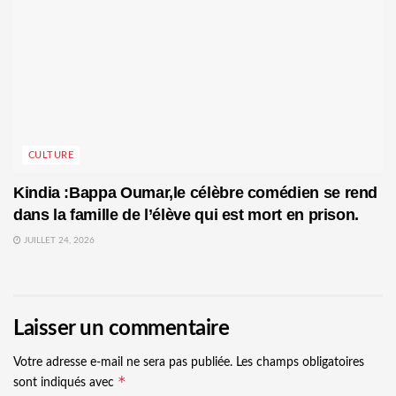
CULTURE
Kindia :Bappa Oumar,le célèbre comédien se rend
dans la famille de l’élève qui est mort en prison.
JUILLET 24, 2026
Laisser un commentaire
Votre adresse e-mail ne sera pas publiée.
Les champs obligatoires
*
sont indiqués avec