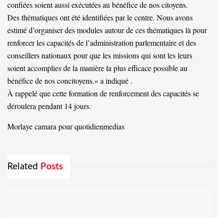
confiées soient aussi exécutées au bénéfice de nos citoyens.
Des thématiques ont été identifiées par le centre. Nous avons
estimé d’organiser des modules autour de ces thématiques là pour
renforcer les capacités de l’administration parlementaire et des
conseillers nationaux pour que les missions qui sont les leurs
soient accomplies de la manière la plus efficace possible au
bénéfice de nos concitoyens.» a indiqué .
À rappelé que cette formation de renforcement des capacités se
déroulera pendant 14 jours.
Morlaye camara pour quotidienmedias
Related
Posts