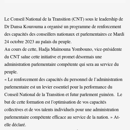
Le Conseil National de la Transition (CNT) sous le leadership de
Dr Dansa Kourouma a organisé un programme de renforcement
des capacités des conseillers nationaux et parlementaires ce Mardi
24 octobre 2023 au palais du peuple.
Au cours de cette, Hadja Maïmouna Yombouno, vice-présidente
du CNT salue cette initiative et promet désormais une
administration parlementaire compétente qui sera au service du
peuple.
« Le renforcement des capacités du personnel de l’administration
parlementaire est un levier essentiel pour la performance du
Conseil National de la Transition et futur parlement guinéen. Le
but de cette formation est l’optimisation de vos capacités
collectives et de vos talents individuels pour une administration
parlementaire compétente efficace au service de la nation. » At-
elle déclaré.