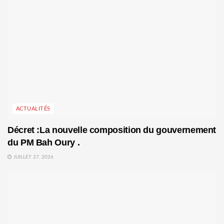
ACTUALITÉS
Décret :La nouvelle composition du gouvernement
du PM Bah Oury .
JUILLET 27, 2026