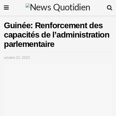
Guinée: Renforcement des
capacités de l’administration
parlementaire
octobre 25, 2023