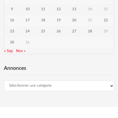
9
10
11
12
13
14
15
16
17
18
19
20
21
22
23
24
25
26
27
28
29
30
31
« Sep
Nov »
Annonces