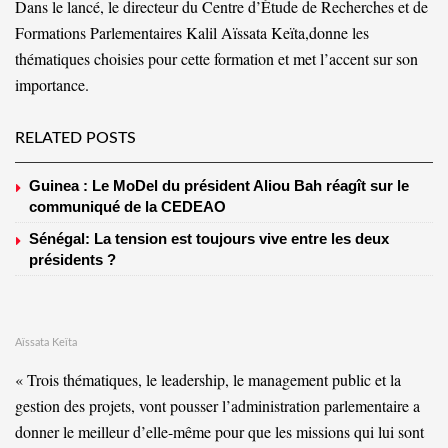
Dans le lancé, le directeur du Centre d’Étude de Recherches et de
Formations Parlementaires Kalil Aïssata Keïta,donne les
thématiques choisies pour cette formation et met l’accent sur son
importance.
RELATED POSTS
Guinea : Le MoDel du président Aliou Bah réagît sur le
communiqué de la CEDEAO
Sénégal: La tension est toujours vive entre les deux
présidents ?
Aïssata Keïta
« Trois thématiques, le leadership, le management public et la
gestion des projets, vont pousser l’administration parlementaire a
donner le meilleur d’elle-même pour que les missions qui lui sont