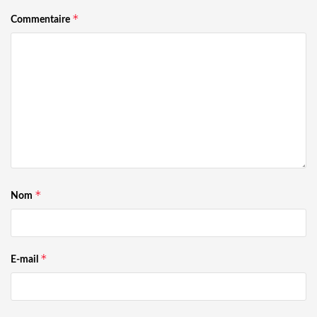
*
Commentaire
*
Nom
*
E-mail