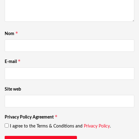
*
Nom
*
E-mail
Site web
*
Privacy Policy Agreement
I agree to the Terms & Conditions and
Privacy Policy
.