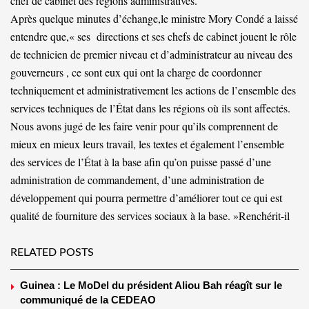
chef de cabinet des régions administratives.
Après quelque minutes d’échange,le ministre Mory Condé a laissé
entendre que,« ses directions et ses chefs de cabinet jouent le rôle
de technicien de premier niveau et d’administrateur au niveau des
gouverneurs , ce sont eux qui ont la charge de coordonner
techniquement et administrativement les actions de l’ensemble des
services techniques de l’État dans les régions où ils sont affectés.
Nous avons jugé de les faire venir pour qu’ils comprennent de
mieux en mieux leurs travail, les textes et également l’ensemble
des services de l’État à la base afin qu’on puisse passé d’une
administration de commandement, d’une administration de
développement qui pourra permettre d’améliorer tout ce qui est
qualité de fourniture des services sociaux à la base. »Renchérit-il
RELATED POSTS
Guinea : Le MoDel du président Aliou Bah réagît sur le
communiqué de la CEDEAO