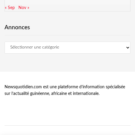
« Sep
Nov »
Annonces
Newsquotidien.com est une plateforme d’information spécialisée
sur l’actualité guinéenne, africaine et internationale.