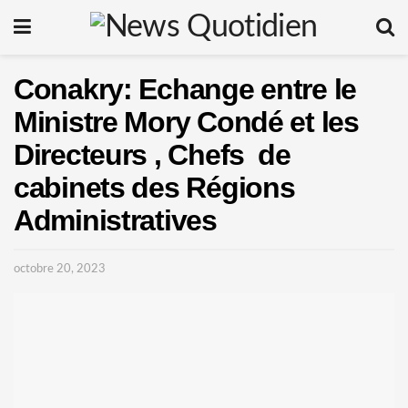
Conakry: Echange entre le
Ministre Mory Condé et les
Directeurs , Chefs de
cabinets des Régions
Administratives
octobre 20, 2023