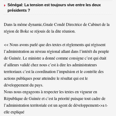
Sénégal: La tension est toujours vive entre les deux
présidents ?
Dans la même dynamic,Gnale Condé Directrice de Cabinet de la
région de Boke se réjouis de la dite réunion.
<< Nous avons parlé que des textes et règlements qui régissent
l’administration au niveau régional allant dans l’intérêt du peuple
de Guinée. Le ministre a donné comme consigne c’est qui était
d’ailleurs validé chez nous c’est à dire les administrateurs
territoriaux c’est la coordination l’impulsion et le contrôle des
actions publiques pour atteindre le résultat qui est le
développement du pays.
Nous nous engageons à respecter les textes en vigueur en
République de Guinée et c’est la priorité puisque tout cadre de
l’administration territoriale est un agent de développement>>a t-
elle expliqué