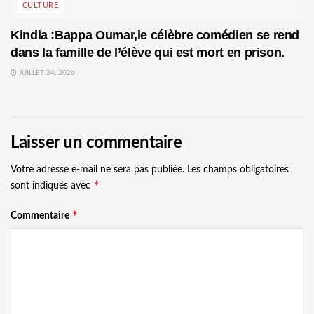
CULTURE
Kindia :Bappa Oumar,le célèbre comédien se rend
dans la famille de l’élève qui est mort en prison.
JUILLET 24, 2026
Laisser un commentaire
Votre adresse e-mail ne sera pas publiée.
Les champs obligatoires
*
sont indiqués avec
*
Commentaire