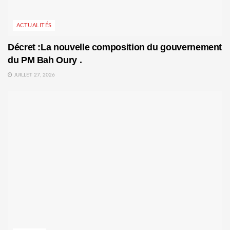
ACTUALITÉS
Décret :La nouvelle composition du gouvernement
du PM Bah Oury .
JUILLET 27, 2026