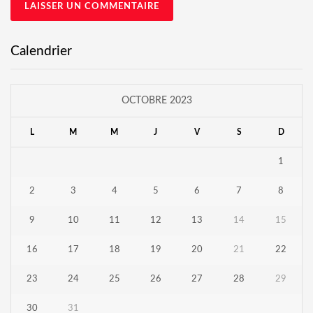
Calendrier
OCTOBRE 2023
L
M
M
J
V
S
D
1
2
3
4
5
6
7
8
9
10
11
12
13
14
15
16
17
18
19
20
21
22
23
24
25
26
27
28
29
30
31