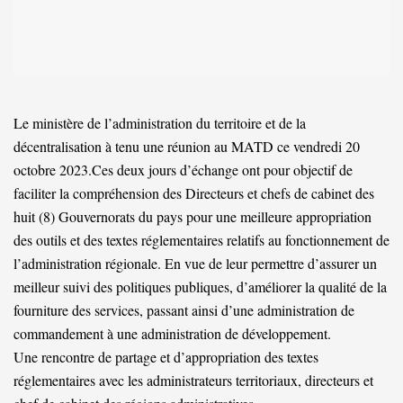
Le ministère de l’administration du territoire et de la
décentralisation à tenu une réunion au MATD ce vendredi 20
octobre 2023.Ces deux jours d’échange ont pour objectif de
faciliter la compréhension des Directeurs et chefs de cabinet des
huit (8) Gouvernorats du pays pour une meilleure appropriation
des outils et des textes réglementaires relatifs au fonctionnement de
l’administration régionale. En vue de leur permettre d’assurer un
meilleur suivi des politiques publiques, d’améliorer la qualité de la
fourniture des services, passant ainsi d’une administration de
commandement à une administration de développement.
Une rencontre de partage et d’appropriation des textes
réglementaires avec les administrateurs territoriaux, directeurs et