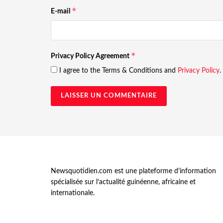
*
E-mail
*
Privacy Policy Agreement
I agree to the Terms & Conditions and
Privacy Policy
.
Newsquotidien.com est une plateforme d’information
spécialisée sur l’actualité guinéenne, africaine et
internationale.