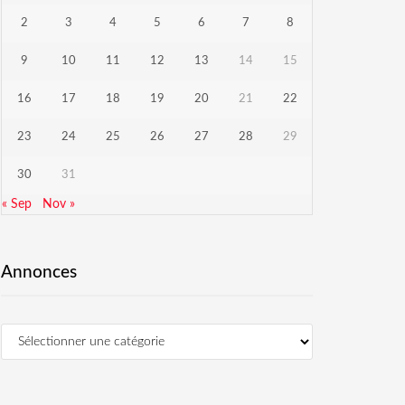
2
3
4
5
6
7
8
9
10
11
12
13
14
15
16
17
18
19
20
21
22
23
24
25
26
27
28
29
30
31
« Sep
Nov »
Annonces