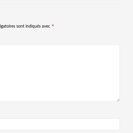
*
igatoires sont indiqués avec