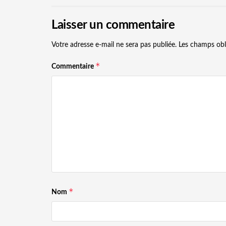
Laisser un commentaire
Votre adresse e-mail ne sera pas publiée.
Les champs obl
*
Commentaire
*
Nom