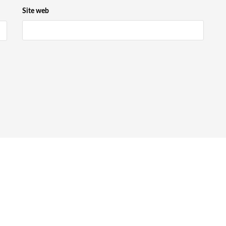
Site web