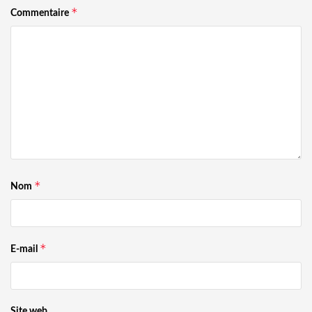
*
Commentaire
*
Nom
*
E-mail
Site web