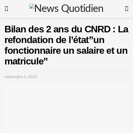
Bilan des 2 ans du CNRD : La
refondation de l’état”un
fonctionnaire un salaire et un
matricule”
septembre 6, 2023