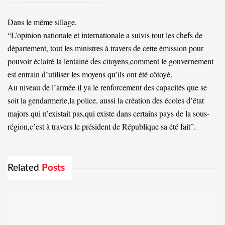
Dans le même sillage,
“L’opinion nationale et internationale a suivis tout les chefs de
département, tout les ministres à travers de cette émission pour
pouvoir éclairé la lentaine des citoyens,comment le gouvernement
est entrain d’utiliser les moyens qu’ils ont été côtoyé.
Au niveau de l’armée il ya le renforcement des capacités que se
soit la gendarmerie,la police, aussi la création des écoles d’état
majors qui n’existait pas,qui existe dans certains pays de la sous-
région,c’est à travers le président de République sa été fait”.
Related
Posts