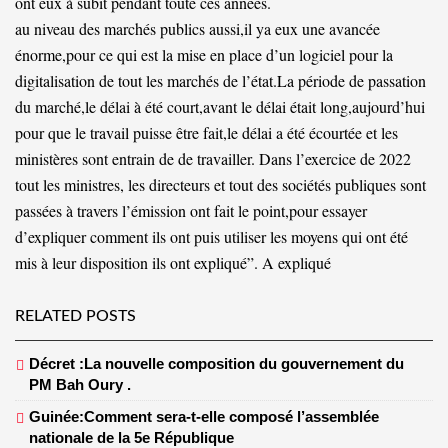
ont eux à subit pendant toute ces années.
au niveau des marchés publics aussi,il ya eux une avancée
énorme,pour ce qui est la mise en place d’un logiciel pour la
digitalisation de tout les marchés de l’état.La période de passation
du marché,le délai à été court,avant le délai était long,aujourd’hui
pour que le travail puisse être fait,le délai a été écourtée et les
ministères sont entrain de de travailler. Dans l’exercice de 2022
tout les ministres, les directeurs et tout des sociétés publiques sont
passées à travers l’émission ont fait le point,pour essayer
d’expliquer comment ils ont puis utiliser les moyens qui ont été
mis à leur disposition ils ont expliqué”. A expliqué
RELATED POSTS
Décret :La nouvelle composition du gouvernement du
PM Bah Oury .
Guinée:Comment sera-t-elle composé l’assemblée
nationale de la 5e République