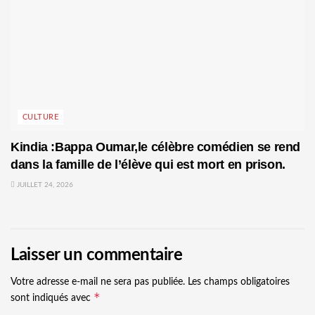
CULTURE
Kindia :Bappa Oumar,le célèbre comédien se rend
dans la famille de l’élève qui est mort en prison.
JUILLET 24, 2026
Laisser un commentaire
Votre adresse e-mail ne sera pas publiée.
Les champs obligatoires
*
sont indiqués avec