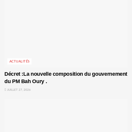
ACTUALITÉS
Décret :La nouvelle composition du gouvernement
du PM Bah Oury .
JUILLET 27, 2026