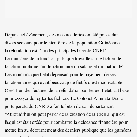
Depuis cet évènement, des mesures fortes ont été prises dans
divers secteurs pour le bien-être de la population Guinéenne.
la refondation est l’un des principales base de CNRD.
Le ministère de la fonction publique travaille sur le fichier de la
fonction publique,”un fonctionnaire un salaire et un matricule”.
Les montants que l’état depensait pour le payement de ses
fonctionnaires qui avait beaucoup de fictifs c’est inconsolable.
C’est l’un des factures de la refondation sur lequel l’état sait basé
pour essayer de régler les fichiers. Le Colonel Aminata Diallo
porte parole du CNRD a fait le bilan de son département
“Aujourd’hui,on peut parler de la création de la CRIEF qui est
là,qui est était créée pour combattre la delecance financière,pour
mettre fin au détournement des derniers publique que les guinéens