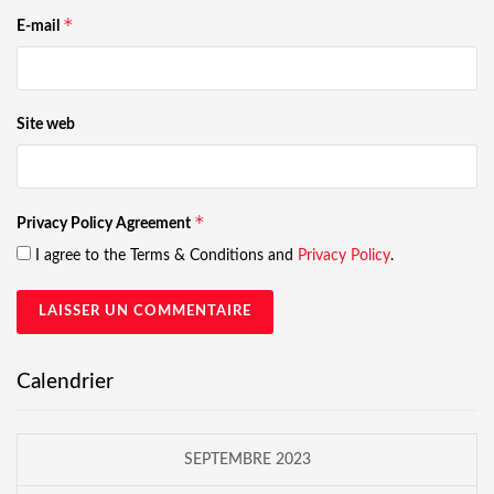
*
E-mail
Site web
*
Privacy Policy Agreement
I agree to the Terms & Conditions and
Privacy Policy
.
Calendrier
SEPTEMBRE 2023