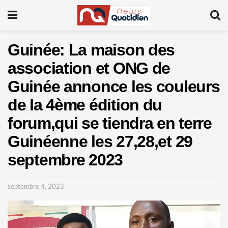
Guinée: La maison des
association et ONG de
Guinée annonce les couleurs
de la 4ème édition du
forum,qui se tiendra en terre
Guinéenne les 27,28,et 29
septembre 2023
septembre 4, 2023