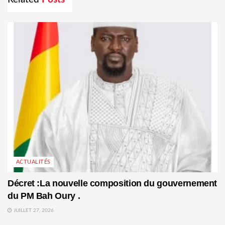
ACTUALITÉS
Décret :La nouvelle composition du gouvernement
du PM Bah Oury .
JUILLET 27, 2026