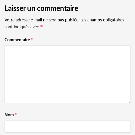
Laisser un commentaire
Votre adresse e-mail ne sera pas publiée.
Les champs obligatoires
*
sont indiqués avec
*
Commentaire
*
Nom