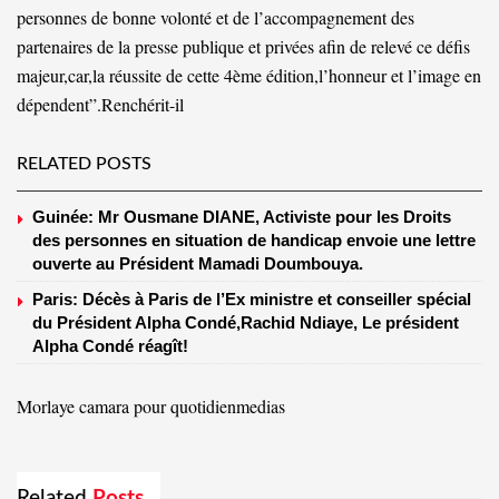
personnes de bonne volonté et de l’accompagnement des
partenaires de la presse publique et privées afin de relevé ce défis
majeur,car,la réussite de cette 4ème édition,l’honneur et l’image en
dépendent”.Renchérit-il
RELATED POSTS
Guinée: Mr Ousmane DIANE, Activiste pour les Droits
des personnes en situation de handicap envoie une lettre
ouverte au Président Mamadi Doumbouya.
Paris: Décès à Paris de l’Ex ministre et conseiller spécial
du Président Alpha Condé,Rachid Ndiaye, Le président
Alpha Condé réagît!
Morlaye camara pour quotidienmedias
Related
Posts