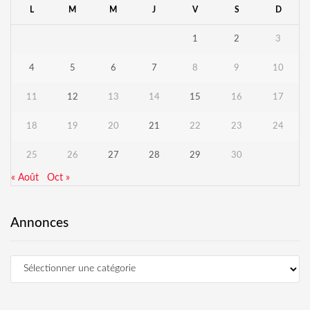
L
M
M
J
V
S
D
1
2
3
4
5
6
7
8
9
10
11
12
13
14
15
16
17
18
19
20
21
22
23
24
25
26
27
28
29
30
« Août
Oct »
Annonces