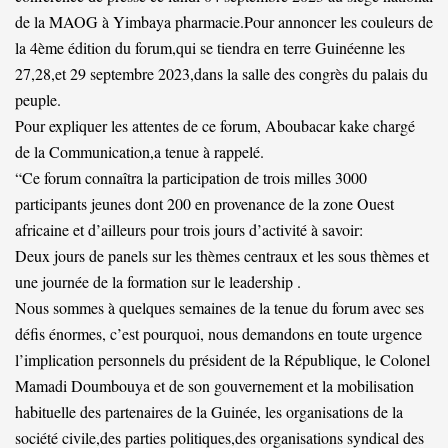
de la MAOG à Yimbaya pharmacie.Pour annoncer les couleurs de
la 4ème édition du forum,qui se tiendra en terre Guinéenne les
27,28,et 29 septembre 2023,dans la salle des congrès du palais du
peuple.
Pour expliquer les attentes de ce forum, Aboubacar kake chargé
de la Communication,a tenue à rappelé.
“Ce forum connaîtra la participation de trois milles 3000
participants jeunes dont 200 en provenance de la zone Ouest
africaine et d’ailleurs pour trois jours d’activité à savoir:
Deux jours de panels sur les thèmes centraux et les sous thèmes et
une journée de la formation sur le leadership .
Nous sommes à quelques semaines de la tenue du forum avec ses
défis énormes, c’est pourquoi, nous demandons en toute urgence
l’implication personnels du président de la République, le Colonel
Mamadi Doumbouya et de son gouvernement et la mobilisation
habituelle des partenaires de la Guinée, les organisations de la
société civile,des parties politiques,des organisations syndical des