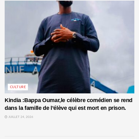
CULTURE
Kindia :Bappa Oumar,le célèbre comédien se rend
dans la famille de l’élève qui est mort en prison.
JUILLET 24, 2026