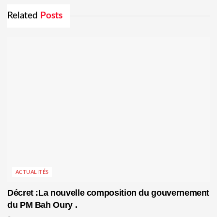
Related
Posts
ACTUALITÉS
Décret :La nouvelle composition du gouvernement
du PM Bah Oury .