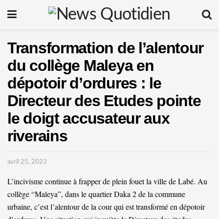
Transformation de l’alentour
du collège Maleya en
dépotoir d’ordures : le
Directeur des Etudes pointe
le doigt accusateur aux
riverains
avril 25, 2023
L’incivisme continue à frapper de plein fouet la ville de Labé. Au
collège “Maleya”, dans le quartier Daka 2 de la commune
urbaine, c’est l’alentour de la cour qui est transformé en dépotoir