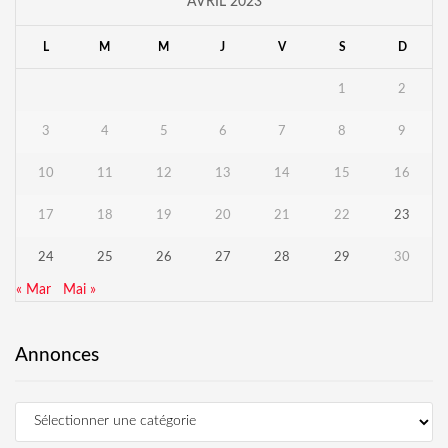
AVRIL 2023
L
M
M
J
V
S
D
1
2
3
4
5
6
7
8
9
10
11
12
13
14
15
16
17
18
19
20
21
22
23
24
25
26
27
28
29
30
« Mar
Mai »
Annonces