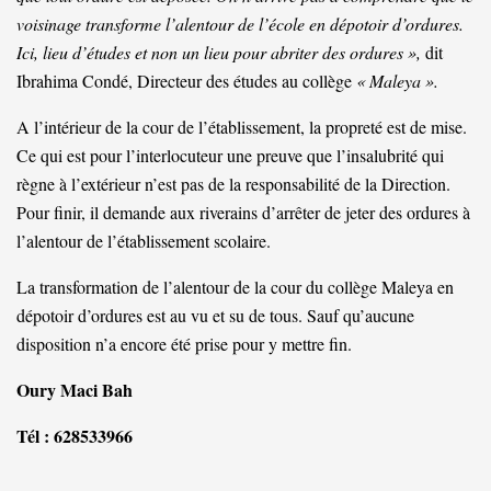
voisinage transforme l’alentour de l’école en dépotoir d’ordures.
Ici, lieu d’études et non un lieu pour abriter des ordures »,
dit
Ibrahima Condé, Directeur des études au collège
«
Maleya ».
A l’intérieur de la cour de l’établissement, la propreté est de mise.
Ce qui est pour l’interlocuteur une preuve que l’insalubrité qui
règne à l’extérieur n’est pas de la responsabilité de la Direction.
Pour finir, il demande aux riverains d’arrêter de jeter des ordures à
l’alentour de l’établissement scolaire.
La transformation de l’alentour de la cour du collège Maleya en
dépotoir d’ordures est au vu et su de tous. Sauf qu’aucune
disposition n’a encore été prise pour y mettre fin.
Oury Maci Bah
Tél : 628533966