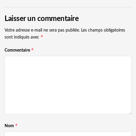
Laisser un commentaire
Votre adresse e-mail ne sera pas publiée.
Les champs obligatoires
*
sont indiqués avec
*
Commentaire
*
Nom