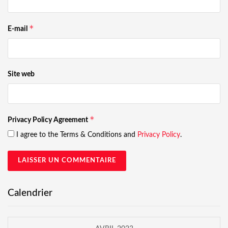
*
E-mail
Site web
*
Privacy Policy Agreement
I agree to the Terms & Conditions and
Privacy Policy
.
Calendrier