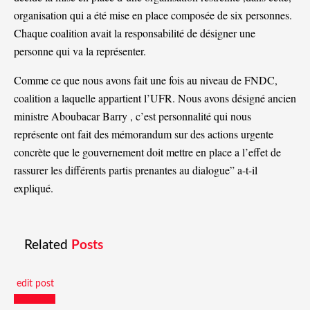
organisation qui a été mise en place composée de six personnes.
Chaque coalition avait la responsabilité de désigner une
personne qui va la représenter.
Comme ce que nous avons fait une fois au niveau de FNDC,
coalition a laquelle appartient l’UFR. Nous avons désigné ancien
ministre Aboubacar Barry , c’est personnalité qui nous
représente ont fait des mémorandum sur des actions urgente
concrète que le gouvernement doit mettre en place a l’effet de
rassurer les différents partis prenantes au dialogue” a-t-il
expliqué.
Related
Posts
edit post
Actualités