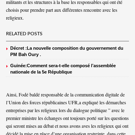
militants et les structures à la base les responsables qui ont été
choisis pour prendre part aux différentes rencontre avec les
religieux.
RELATED POSTS
Décret :La nouvelle composition du gouvernement du
PM Bah Oury .
Guinée:Comment sera-t-elle composé l’assemblée
nationale de la 5e République
Ainsi, Fodé baldé responsable de la communication digitale de
l’Union des forces républicaines UFR,a expliqué les démarches
entreprises par les religieux lors du dialogue politique ” avec le
premier ministre les échanges ont toujours porté sur les questions
qui seront mises au débat et nous avons aves les religieux qui ont
décidé la mise en place d’une organisation restreinte ,dans cette,