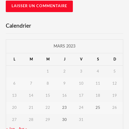
Calendrier
MARS 2023
L
M
M
J
V
S
D
1
2
3
4
5
6
7
8
9
10
11
12
13
14
15
16
17
18
19
20
21
22
23
24
25
26
27
28
29
30
31