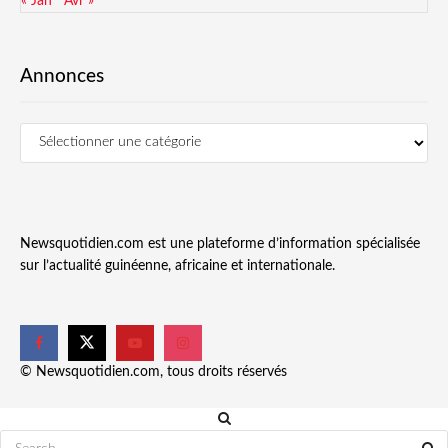
« Jan
Avr »
Annonces
Newsquotidien.com est une plateforme d’information spécialisée
sur l’actualité guinéenne, africaine et internationale.
© Newsquotidien.com, tous droits réservés