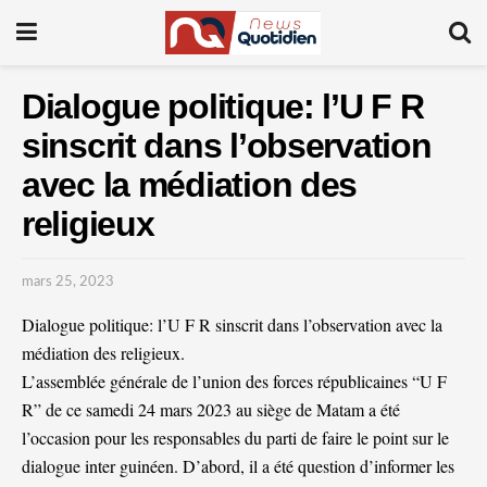
Dialogue politique: l’U F R
sinscrit dans l’observation
avec la médiation des
religieux
mars 25, 2023
Dialogue politique: l’U F R sinscrit dans l’observation avec la
médiation des religieux.
L’assemblée générale de l’union des forces républicaines “U F
R” de ce samedi 24 mars 2023 au siège de Matam a été
l’occasion pour les responsables du parti de faire le point sur le
dialogue inter guinéen. D’abord, il a été question d’informer les