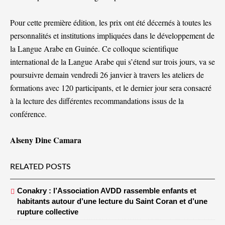
Pour cette première édition, les prix ont été décernés à toutes les
personnalités et institutions impliquées dans le développement de
la Langue Arabe en Guinée. Ce colloque scientifique
international de la Langue Arabe qui s’étend sur trois jours, va se
poursuivre demain vendredi 26 janvier à travers les ateliers de
formations avec 120 participants, et le dernier jour sera consacré
à la lecture des différentes recommandations issus de la
conférence.
Alseny Dine Camara
RELATED POSTS
Conakry : l’Association AVDD rassemble enfants et
habitants autour d’une lecture du Saint Coran et d’une
rupture collective