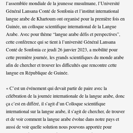
l’assemblée mondiale de la jeunesse musulmane, l’Université
Général Lansana Conté de Sonfonia et l’institut international
langue arabe de Khartoum ont organisé pour la première fois en
Guinée, un colloque scientifique international de la Langue
Arabe. Avec pour thème “langue arabe défis et perspectives”,
cette conférence qui se tient à l’université Général Lansana
Conté de Sonfonia ce jeudi 26 janvier 2023, a mobilité pour
cette première journée, les grands scientifiques du monde arabe
afin de chercher et trouver les difficultés que rencontre cette
langue en République de Guinée.
« C’est un événement qui devait partir de paire avec la
célébration de la journée internationale de la langue arabe, donc
ça c’est en différé, il s’agit d’un Colloque scientifique
international sur la langue arabe, il s’agit de chercher, de trouver
et de voir comment la langue arabe évolue dans notre pays et
aussi de voir quelle solution nous pouvons apportée pour