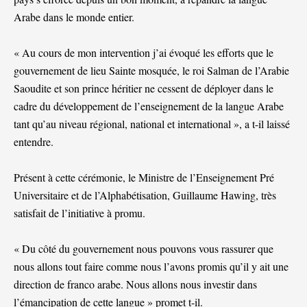
Arabe dans le monde entier.
« Au cours de mon intervention j’ai évoqué les efforts que le
gouvernement de lieu Sainte mosquée, le roi Salman de l’Arabie
Saoudite et son prince héritier ne cessent de déployer dans le
cadre du développement de l’enseignement de la langue Arabe
tant qu’au niveau régional, national et international », a t-il laissé
entendre.
Présent à cette cérémonie, le Ministre de l’Enseignement Pré
Universitaire et de l’Alphabétisation, Guillaume Hawing, très
satisfait de l’initiative à promu.
« Du côté du gouvernement nous pouvons vous rassurer que
nous allons tout faire comme nous l’avons promis qu’il y ait une
direction de franco arabe. Nous allons nous investir dans
l’émancipation de cette langue » promet t-il.