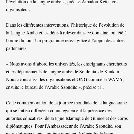
l’évolution de la langue arabe », précise Amadou Keita, co-
organisateur.
Dans les différentes interventions, l’historique de l’évolution de
la Langue Arabe et les défis à relever dans ce domaine, ont été à
l’ordre du jour. Un programme reussi grâce à l’appui des autres
partenaires.
« Nous avons d’abord les universités, les enseignants chercheurs
et les départements de langue arabe de Sonfonia, de Kankan…
Nous avons aussi les organisations et ONG comme la WAMY,
ensuite le bureau de l’Arabie Saoudite », précise t-il.
Cette commémoration de la journée mondiale de la langue arabe
qui se fait en différée a connu également la présence des
autorités éducatives, de la ligue Islamique de Guinée et des corps
diplômatiques. Pour l’Ambassadeur de l’Arabie Saoudite, son
pays s’efforce depuis un bon moment, à répandre la langue