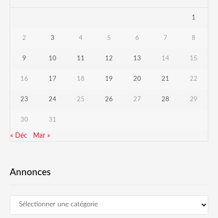
1
2
3
4
5
6
7
8
9
10
11
12
13
14
15
16
17
18
19
20
21
22
23
24
25
26
27
28
29
30
31
« Déc
Mar »
Annonces