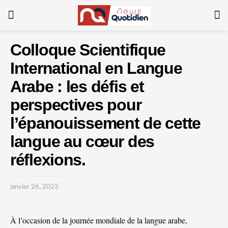
Colloque Scientifique
International en Langue
Arabe : les défis et
perspectives pour
l’épanouissement de cette
langue au cœur des
réflexions.
janvier 26, 2023
À l’occasion de la journée mondiale de la langue arabe,