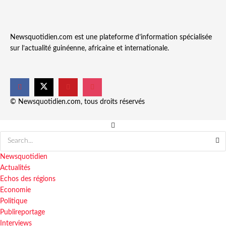
Newsquotidien.com est une plateforme d’information spécialisée
sur l’actualité guinéenne, africaine et internationale.
© Newsquotidien.com, tous droits réservés
Newsquotidien
Actualités
Echos des régions
Economie
Politique
Publireportage
Interviews