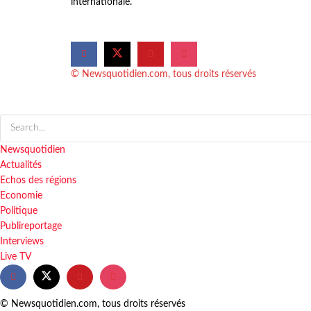
internationale.
© Newsquotidien.com, tous droits réservés
Newsquotidien
Actualités
Echos des régions
Economie
Politique
Publireportage
Interviews
Live TV
© Newsquotidien.com, tous droits réservés