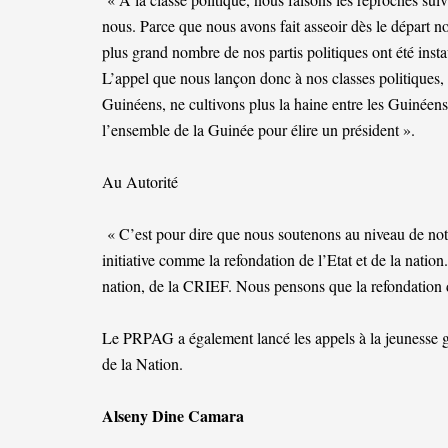
nous. Parce que nous avons fait asseoir dès le départ no
plus grand nombre de nos partis politiques ont été inst
L’appel que nous lançon donc à nos classes politiques, c
Guinéens, ne cultivons plus la haine entre les Guinéens,
l’ensemble de la Guinée pour élire un président ».
Au Autorité
« C’est pour dire que nous soutenons au niveau de notr
initiative comme la refondation de l’Etat et de la nation
nation, de la CRIEF. Nous pensons que la refondation de
Le PRPAG a également lancé les appels à la jeunesse gui
de la Nation.
Alseny Dine Camara