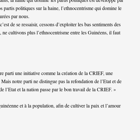
s partis politiques sur la haine, l’ethnocentrisme qui domine le
aurées par nous.
’est de se ressaisir, cessons d’exploiter les bas sentiments des
 ne cultivons plus l’ethnocentrisme entre les Guinéens, il faut
e parti une initiative comme la création de la CRIEF, une
. Mais notre parti ne distingue pas la refondation de l’Etat et de
 l’Etat et la nation passe par le bon travail de la CRIEF. »
néenne et à la population, afin de cultiver la paix et l’amour