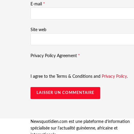
E-mail
*
Site web
Privacy Policy Agreement
*
I agree to the Terms & Conditions and
Privacy Policy
.
Newsquotidien.com est une plateforme d’information
spécialisée sur l’actualité guinéenne, africaine et