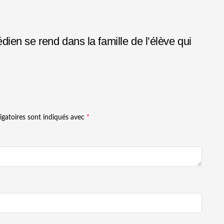
en se rend dans la famille de l’élève qui
igatoires sont indiqués avec
*