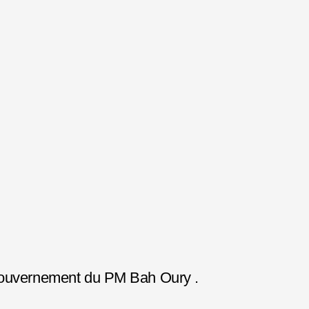
 gouvernement du PM Bah Oury .