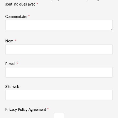
sont indiqués avec
*
Commentaire
*
Nom
*
E-mail
*
Site web
Privacy Policy Agreement
*