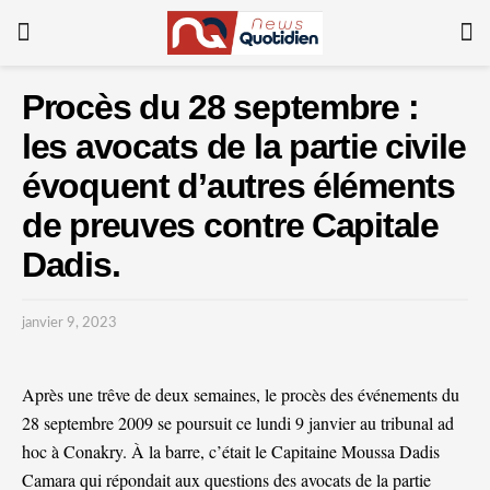
Procès du 28 septembre :
les avocats de la partie civile
évoquent d’autres éléments
de preuves contre Capitale
Dadis.
janvier 9, 2023
Après une trêve de deux semaines, le procès des événements du
28 septembre 2009 se poursuit ce lundi 9 janvier au tribunal ad
hoc à Conakry. À la barre, c’était le Capitaine Moussa Dadis
Camara qui répondait aux questions des avocats de la partie