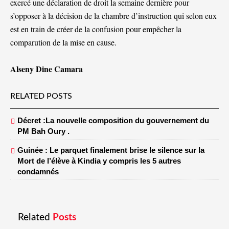
exercé une déclaration de droit la semaine dernière pour
s’opposer à la décision de la chambre d’instruction qui selon eux
est en train de créer de la confusion pour empêcher la
comparution de la mise en cause.
Alseny Dine Camara
RELATED POSTS
Décret :La nouvelle composition du gouvernement du
PM Bah Oury .
Guinée : Le parquet finalement brise le silence sur la
Mort de l’élève à Kindia y compris les 5 autres
condamnés
Related
Posts