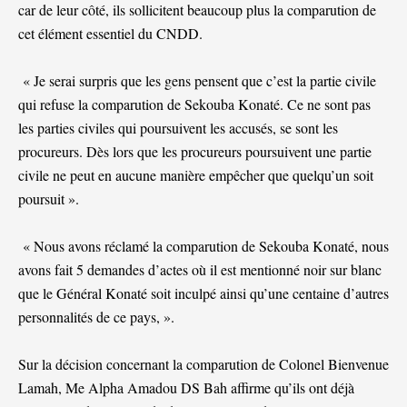
car de leur côté, ils sollicitent beaucoup plus la comparution de
cet élément essentiel du CNDD.
« Je serai surpris que les gens pensent que c’est la partie civile
qui refuse la comparution de Sekouba Konaté. Ce ne sont pas
les parties civiles qui poursuivent les accusés, se sont les
procureurs. Dès lors que les procureurs poursuivent une partie
civile ne peut en aucune manière empêcher que quelqu’un soit
poursuit ».
« Nous avons réclamé la comparution de Sekouba Konaté, nous
avons fait 5 demandes d’actes où il est mentionné noir sur blanc
que le Général Konaté soit inculpé ainsi qu’une centaine d’autres
personnalités de ce pays, ».
Sur la décision concernant la comparution de Colonel Bienvenue
Lamah, Me Alpha Amadou DS Bah affirme qu’ils ont déjà