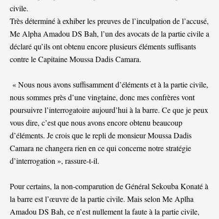
civile.
Très déterminé à exhiber les preuves de l’inculpation de l’accusé,
Me Alpha Amadou DS Bah, l’un des avocats de la partie civile a
déclaré qu’ils ont obtenu encore plusieurs éléments suffisants
contre le Capitaine Moussa Dadis Camara.
« Nous nous avons suffisamment d’éléments et à la partie civile,
nous sommes près d’une vingtaine, donc mes confrères vont
poursuivre l’interrogatoire aujourd’hui à la barre. Ce que je peux
vous dire, c’est que nous avons encore obtenu beaucoup
d’éléments. Je crois que le repli de monsieur Moussa Dadis
Camara ne changera rien en ce qui concerne notre stratégie
d’interrogation », rassure-t-il.
Pour certains, la non-comparution de Général Sekouba Konaté à
la barre est l’œuvre de la partie civile. Mais selon Me Aplha
Amadou DS Bah, ce n’est nullement la faute à la partie civile,