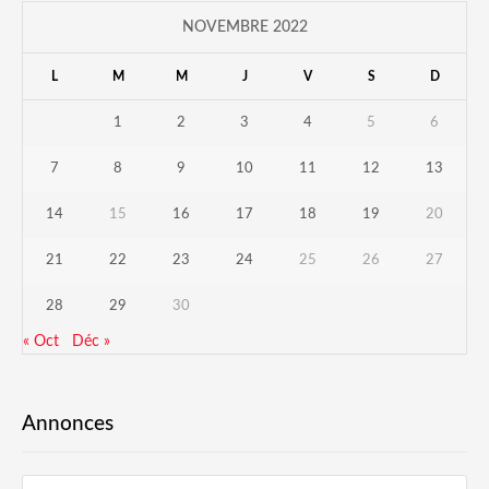
NOVEMBRE 2022
L
M
M
J
V
S
D
1
2
3
4
5
6
7
8
9
10
11
12
13
14
15
16
17
18
19
20
21
22
23
24
25
26
27
28
29
30
« Oct
Déc »
Annonces