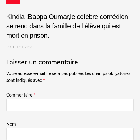
Culture
Kindia :Bappa Oumar,le célèbre comédien
se rend dans la famille de l’élève qui est
mort en prison.
JUILLET 24, 2026
Laisser un commentaire
Votre adresse e-mail ne sera pas publiée.
Les champs obligatoires
sont indiqués avec
*
Commentaire
*
Nom
*