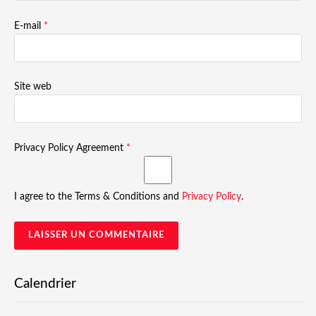
E-mail
*
Site web
Privacy Policy Agreement
*
I agree to the Terms & Conditions and
Privacy Policy
.
Calendrier