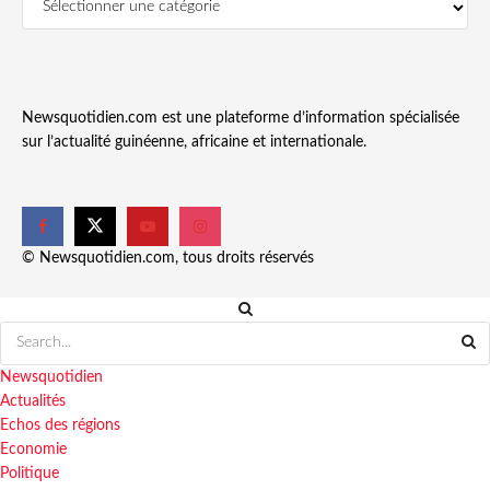
Newsquotidien.com est une plateforme d’information spécialisée
sur l’actualité guinéenne, africaine et internationale.
© Newsquotidien.com, tous droits réservés
Newsquotidien
Actualités
Echos des régions
Economie
Politique