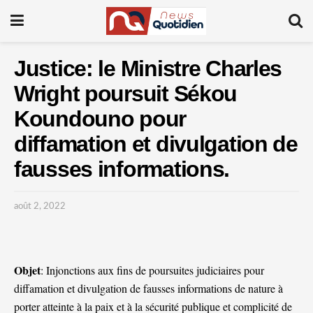
Justice: le Ministre Charles
Wright poursuit Sékou
Koundouno pour
diffamation et divulgation de
fausses informations.
août 2, 2022
Objet
: Injonctions aux fins de poursuites judiciaires pour
diffamation et divulgation de fausses informations de nature à
porter atteinte à la paix et à la sécurité publique et complicité de