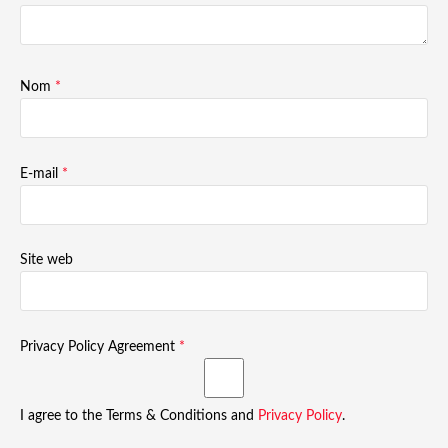
Nom
*
E-mail
*
Site web
Privacy Policy Agreement
*
I agree to the Terms & Conditions and
Privacy Policy
.