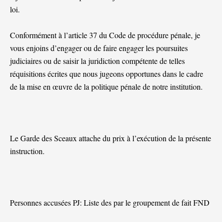
loi.
Conformément à l’article 37 du Code de procédure pénale, je
vous enjoins d’engager ou de faire engager les poursuites
judiciaires ou de saisir la juridiction compétente de telles
réquisitions écrites que nous jugeons opportunes dans le cadre
de la mise en œuvre de la politique pénale de notre institution.
Le Garde des Sceaux attache du prix à l’exécution de la présente
instruction.
Personnes accusées PJ: Liste des par le groupement de fait FND