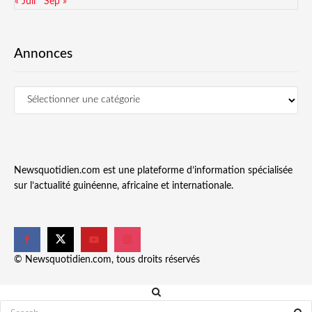
« Juil
Sep »
Annonces
Newsquotidien.com est une plateforme d’information spécialisée
sur l’actualité guinéenne, africaine et internationale.
© Newsquotidien.com, tous droits réservés