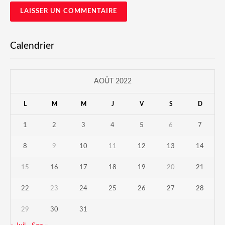
Calendrier
AOÛT 2022
L
M
M
J
V
S
D
1
2
3
4
5
6
7
8
9
10
11
12
13
14
15
16
17
18
19
20
21
22
23
24
25
26
27
28
29
30
31