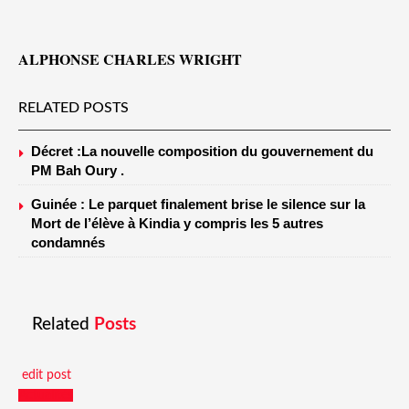
ALPHONSE CHARLES WRIGHT
RELATED POSTS
Décret :La nouvelle composition du gouvernement du
PM Bah Oury .
Guinée : Le parquet finalement brise le silence sur la
Mort de l’élève à Kindia y compris les 5 autres
condamnés
Related
Posts
edit post
Actualités