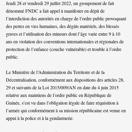
Jeudi 28 et vendredi 29 juillet 2022, un groupement de fait
dénommé FNDC a fait appel à manifester en dépit de
l’interdiction des autorités en charge de l’ordre public provoquant
des pertes en vies humaines, des dégâts matériels, des blessés
graves et l’utilisation des mineurs dont l’âge varie entre 9 à 10
ans en violation des conventions internationales et régionales de
protection de l’enfance (couche vulnérable) et trouble à l’ordre
public.
Le Ministère de l’Administration du Territoire et de la
Décentralisation, conformément aux dispositions des articles 28,
29 et suivants de la Loi 2015/009/AN en date du 4 juin 2015
relative aux maintiens de l’ordre public en République de
Guinée, s’est vu dans l’obligation légale de faire réquisition à
l’armée qui conformément à sa mission républicaine est venue en
appui à la police et à la gendarmerie.