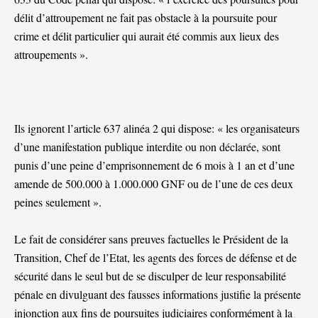
délit d’attroupement ne fait pas obstacle à la poursuite pour
crime et délit particulier qui aurait été commis aux lieux des
attroupements ».
Ils ignorent l’article 637 alinéa 2 qui dispose: « les organisateurs
d’une manifestation publique interdite ou non déclarée, sont
punis d’une peine d’emprisonnement de 6 mois à 1 an et d’une
amende de 500.000 à 1.000.000 GNF ou de l’une de ces deux
peines seulement ».
Le fait de considérer sans preuves factuelles le Président de la
Transition, Chef de l’Etat, les agents des forces de défense et de
sécurité dans le seul but de se disculper de leur responsabilité
pénale en divulguant des fausses informations justifie la présente
injonction aux fins de poursuites judiciaires conformément à la