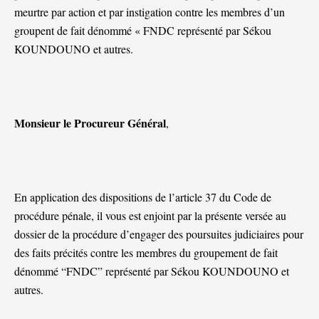
meurtre par action et par instigation contre les membres d’un
groupent de fait dénommé « FNDC représenté par Sékou
KOUNDOUNO et autres.
Monsieur le Procureur Général
,
En application des dispositions de l’article 37 du Code de
procédure pénale, il vous est enjoint par la présente versée au
dossier de la procédure d’engager des poursuites judiciaires pour
des faits précités contre les membres du groupement de fait
dénommé “FNDC” représenté par Sékou KOUNDOUNO et
autres.