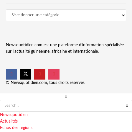
Newsquotidien.com est une plateforme d’information spécialisée
sur l’actualité guinéenne, africaine et internationale.
© Newsquotidien.com, tous droits réservés
Newsquotidien
Actualités
Echos des régions