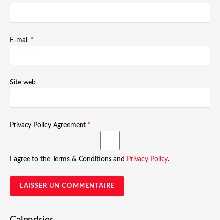
E-mail
*
Site web
Privacy Policy Agreement
*
I agree to the Terms & Conditions and
Privacy Policy
.
Calendrier