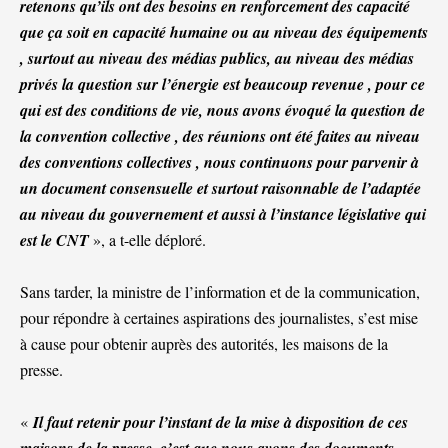
retenons qu’ils ont des besoins en renforcement des capacité
que ça soit en capacité humaine ou au niveau des équipements
, surtout au niveau des médias publics, au niveau des médias
privés la question sur l’énergie est beaucoup revenue , pour ce
qui est des conditions de vie, nous avons évoqué la question de
la convention collective , des réunions ont été faites au niveau
des conventions collectives , nous continuons pour parvenir à
un document consensuelle et surtout raisonnable de l’adaptée
au niveau du gouvernement et aussi à l’instance législative qui
est le CNT
», a t-elle déploré.
Sans tarder, la ministre de l’information et de la communication,
pour répondre à certaines aspirations des journalistes, s’est mise
à cause pour obtenir auprès des autorités, les maisons de la
presse.
«
Il faut retenir pour l’instant de la mise à disposition de ces
maisons de la presse, c’est que nous avons des documents