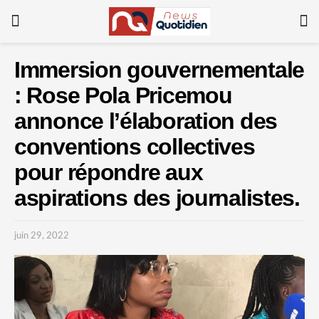
Immersion gouvernementale
: Rose Pola Pricemou
annonce l’élaboration des
conventions collectives
pour répondre aux
aspirations des journalistes.
juin 29, 2022