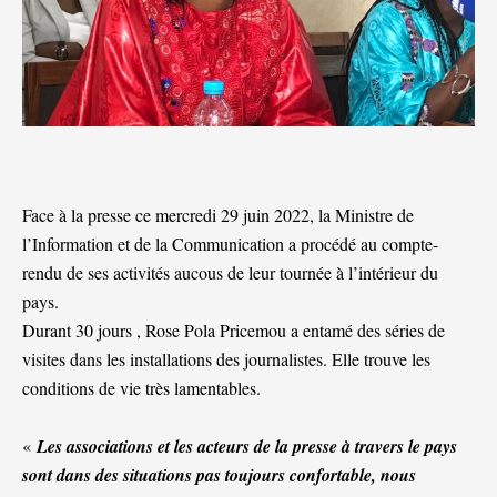
Face à la presse ce mercredi 29 juin 2022, la Ministre de
l’Information et de la Communication a procédé au compte-
rendu de ses activités aucous de leur tournée à l’intérieur du
pays.
Durant 30 jours , Rose Pola Pricemou a entamé des séries de
visites dans les installations des journalistes. Elle trouve les
conditions de vie très lamentables.
«
Les associations et les acteurs de la presse à travers le pays
sont dans des situations pas toujours confortable, nous