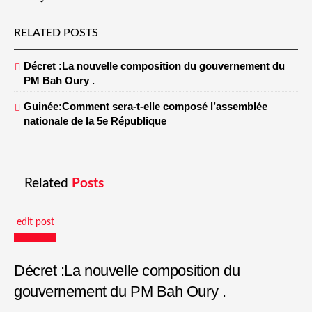
RELATED POSTS
Décret :La nouvelle composition du gouvernement du
PM Bah Oury .
Guinée:Comment sera-t-elle composé l’assemblée
nationale de la 5e République
Related
Posts
edit post
Actualités
Décret :La nouvelle composition du
gouvernement du PM Bah Oury .