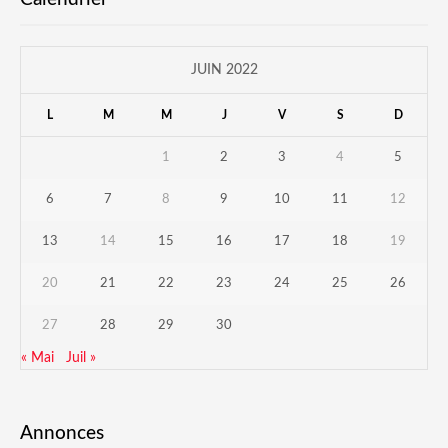
JUIN 2022
L
M
M
J
V
S
D
1
2
3
4
5
6
7
8
9
10
11
12
13
14
15
16
17
18
19
20
21
22
23
24
25
26
27
28
29
30
« Mai
Juil »
Annonces