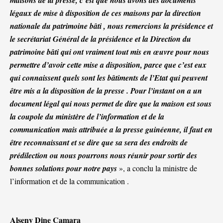
légaux de mise à disposition de ces maisons par la direction
nationale du patrimoine bâti , nous remercions la présidence et
le secrétariat Général de la présidence et la Direction du
patrimoine bâti qui ont vraiment tout mis en œuvre pour nous
permettre d’avoir cette mise a disposition, parce que c’est eux
qui connaissent quels sont les bâtiments de l’Etat qui peuvent
être mis a la disposition de la presse . Pour l’instant on a un
document légal qui nous permet de dire que la maison est sous
la coupole du ministère de l’information et de la
communication mais attribuée a la presse guinéenne, il faut en
être reconnaissant et se dire que sa sera des endroits de
prédilection ou nous pourrons nous réunir pour sortir des
bonnes solutions pour notre pays
», a conclu la ministre de
l’information et de la communication .
Alseny Dine Camara