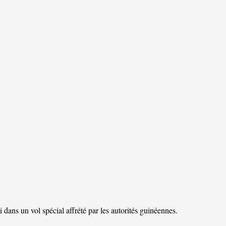
 dans un vol spécial affrété par les autorités guinéennes.