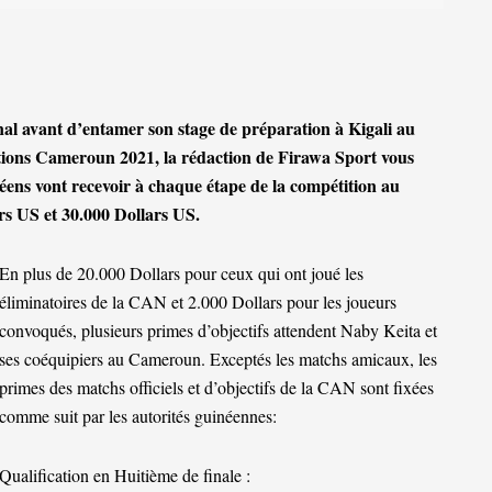
onal avant d’entamer son stage de préparation à Kigali au
ions Cameroun 2021, la rédaction de Firawa Sport vous
néens vont recevoir à chaque étape de la compétition au
rs US et 30.000 Dollars US.
En plus de 20.000 Dollars pour ceux qui ont joué les
éliminatoires de la CAN et 2.000 Dollars pour les joueurs
convoqués, plusieurs primes d’objectifs attendent Naby Keita et
ses coéquipiers au Cameroun. Exceptés les matchs amicaux, les
primes des matchs officiels et d’objectifs de la CAN sont fixées
comme suit par les autorités guinéennes:
Qualification en Huitième de finale :