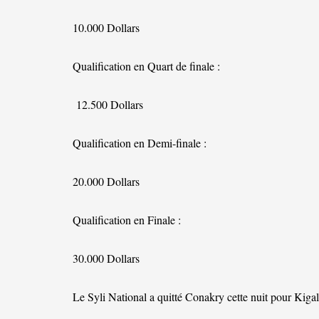
10.000 Dollars
Qualification en Quart de finale :
12.500 Dollars
Qualification en Demi-finale :
20.000 Dollars
Qualification en Finale :
30.000 Dollars
Le Syli National a quitté Conakry cette nuit pour Kigali