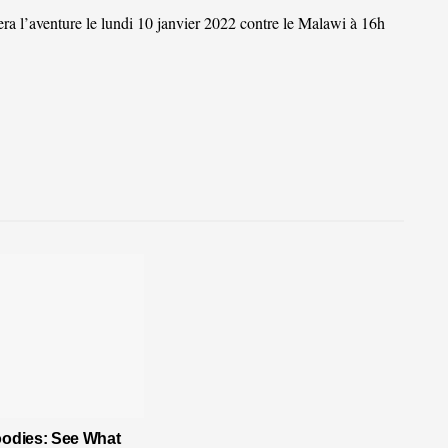
a l’aventure le lundi 10 janvier 2022 contre le Malawi à 16h
oodies: See What