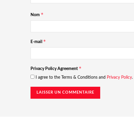
*
Nom
*
E-mail
*
Privacy Policy Agreement
I agree to the Terms & Conditions and
Privacy Policy
.