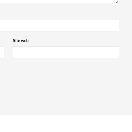
Site web