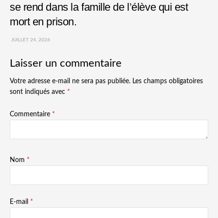
se rend dans la famille de l’élève qui est
mort en prison.
JUILLET 24, 2026
Laisser un commentaire
Votre adresse e-mail ne sera pas publiée.
Les champs obligatoires
sont indiqués avec
*
Commentaire
*
Nom
*
E-mail
*