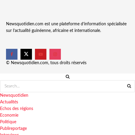
Newsquotidien.com est une plateforme d’information spécialisée
sur l’actualité guinéenne, africaine et internationale.
© Newsquotidien.com, tous droits réservés
Newsquotidien
Actualités
Echos des régions
Economie
Politique
Publireportage