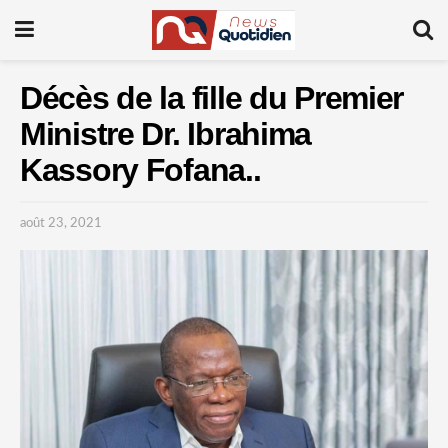
Décès de la fille du Premier
Ministre Dr. Ibrahima
Kassory Fofana..
août 23, 2021