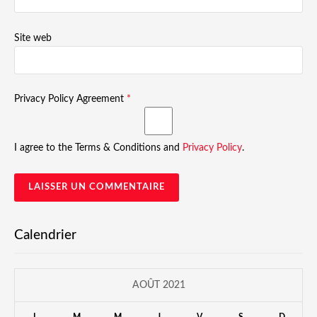
Site web
Privacy Policy Agreement
*
I agree to the Terms & Conditions and
Privacy Policy
.
Calendrier
AOÛT 2021