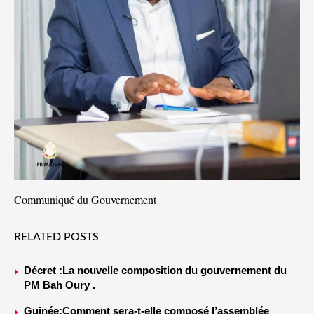
Communiqué du Gouvernement
RELATED POSTS
Décret :La nouvelle composition du gouvernement du
PM Bah Oury .
Guinée:Comment sera-t-elle composé l’assemblée