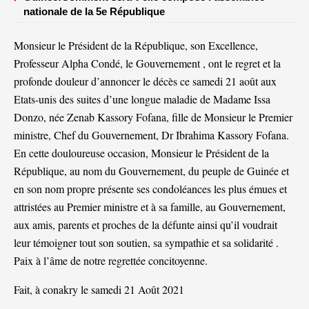
nationale de la 5e République
Monsieur le Président de la République, son Excellence,
Professeur Alpha Condé, le Gouvernement , ont le regret et la
profonde douleur d’annoncer le décès ce samedi 21 août aux
Etats-unis des suites d’une longue maladie de Madame Issa
Donzo, née Zenab Kassory Fofana, fille de Monsieur le Premier
ministre, Chef du Gouvernement, Dr Ibrahima Kassory Fofana.
En cette douloureuse occasion, Monsieur le Président de la
République, au nom du Gouvernement, du peuple de Guinée et
en son nom propre présente ses condoléances les plus émues et
attristées au Premier ministre et à sa famille, au Gouvernement,
aux amis, parents et proches de la défunte ainsi qu’il voudrait
leur témoigner tout son soutien, sa sympathie et sa solidarité .
Paix à l’âme de notre regrettée concitoyenne.
Fait, à conakry le samedi 21 Août 2021