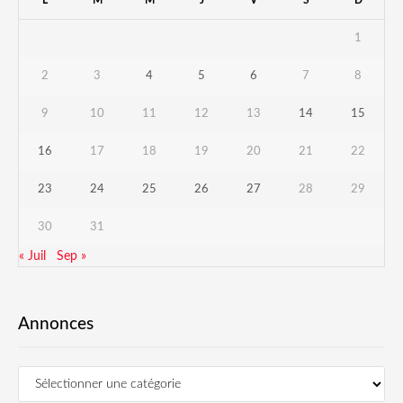
L
M
M
J
V
S
D
1
2
3
4
5
6
7
8
9
10
11
12
13
14
15
16
17
18
19
20
21
22
23
24
25
26
27
28
29
30
31
« Juil
Sep »
Annonces