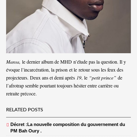
Mansa,
le dernier album de MHD
n’élude pas la question. Il y
évoque l’incarcération, la prison
et le retour sous les feux des
projecteurs. Deux ans et demi après
19
, le
“petit prince”
de
l’afrotrap semble pourtant toujours hésiter entre carrière ou
retraite précoce.
RELATED POSTS
Décret :La nouvelle composition du gouvernement du
PM Bah Oury .