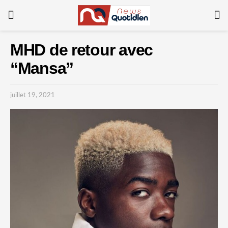
MHD de retour avec
“Mansa”
juillet 19, 2021