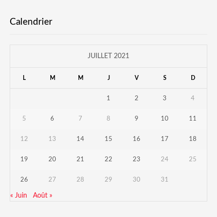
Calendrier
JUILLET 2021
L
M
M
J
V
S
D
1
2
3
4
5
6
7
8
9
10
11
12
13
14
15
16
17
18
19
20
21
22
23
24
25
26
27
28
29
30
31
« Juin
Août »