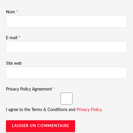
Nom
*
E-mail
*
Site web
Privacy Policy Agreement
*
I agree to the Terms & Conditions and
Privacy Policy
.