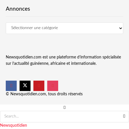
Annonces
Newsquotidien.com est une plateforme d’information spécialisée
sur l’actualité guinéenne, africaine et internationale.
© Newsquotidien.com, tous droits réservés
Newsquotidien