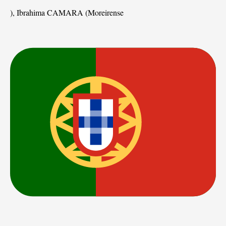
), Ibrahima CAMARA (Moreirense