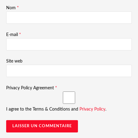
Nom
*
E-mail
*
Site web
Privacy Policy Agreement
*
I agree to the Terms & Conditions and
Privacy Policy
.