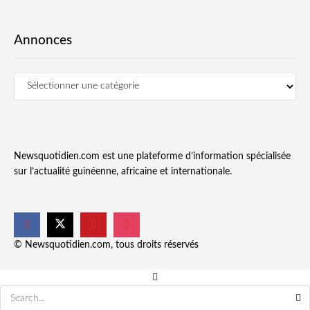
Annonces
Newsquotidien.com est une plateforme d’information spécialisée
sur l’actualité guinéenne, africaine et internationale.
© Newsquotidien.com, tous droits réservés