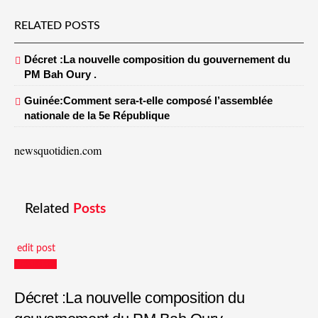
RELATED POSTS
Décret :La nouvelle composition du gouvernement du
PM Bah Oury .
Guinée:Comment sera-t-elle composé l’assemblée
nationale de la 5e République
newsquotidien.com
Related
Posts
edit post
Actualités
Décret :La nouvelle composition du