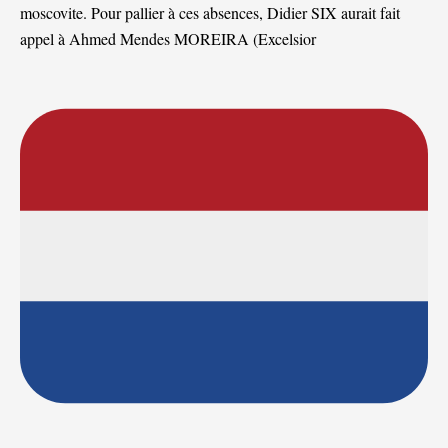
moscovite. Pour pallier à ces absences, Didier SIX aurait fait
appel à Ahmed Mendes MOREIRA (Excelsior