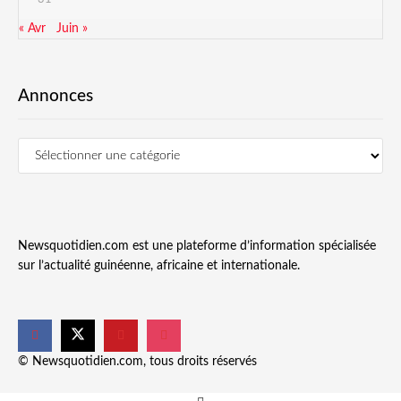
« Avr
Juin »
Annonces
Newsquotidien.com est une plateforme d’information spécialisée
sur l’actualité guinéenne, africaine et internationale.
© Newsquotidien.com, tous droits réservés