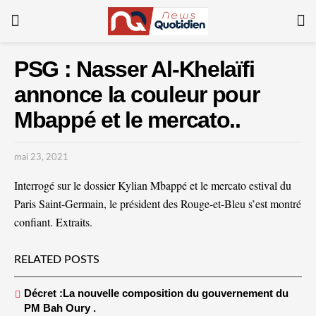
PSG : Nasser Al-Khelaïfi
annonce la couleur pour
Mbappé et le mercato..
mai 23, 2021
Interrogé sur le dossier Kylian Mbappé et le mercato estival du
Paris Saint-Germain, le président des Rouge-et-Bleu s’est montré
confiant. Extraits.
RELATED POSTS
Décret :La nouvelle composition du gouvernement du
PM Bah Oury .