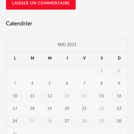
Calendrier
MAI 2021
L
M
M
J
V
S
D
1
2
3
4
5
6
7
8
9
10
11
12
13
14
15
16
17
18
19
20
21
22
23
24
25
26
27
28
29
30
31