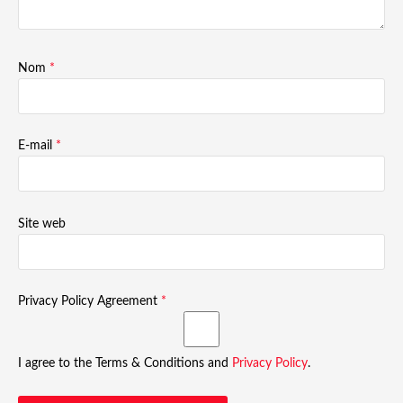
Nom
*
E-mail
*
Site web
Privacy Policy Agreement
*
I agree to the Terms & Conditions and
Privacy Policy
.