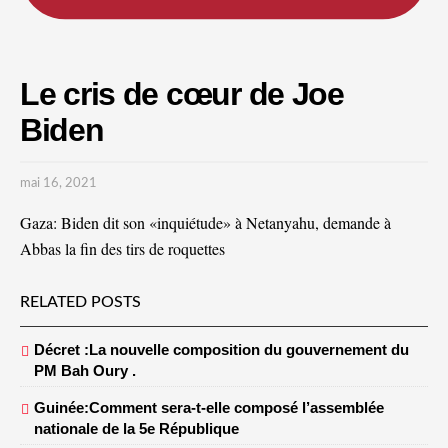
Le cris de cœur de Joe
Biden
mai 16, 2021
Gaza: Biden dit son «inquiétude» à Netanyahu, demande à
Abbas la fin des tirs de roquettes
RELATED POSTS
Décret :La nouvelle composition du gouvernement du
PM Bah Oury .
Guinée:Comment sera-t-elle composé l’assemblée
nationale de la 5e République