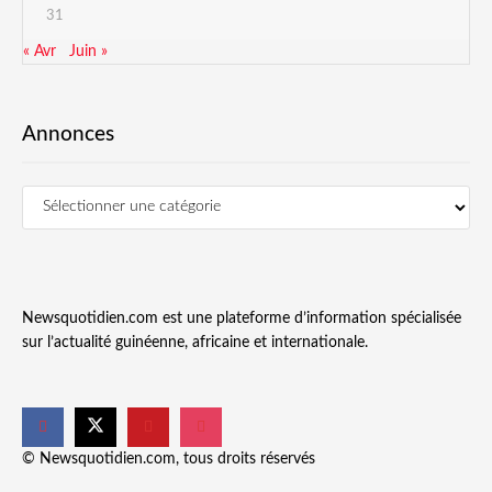
31
« Avr
Juin »
Annonces
Newsquotidien.com est une plateforme d’information spécialisée
sur l’actualité guinéenne, africaine et internationale.
© Newsquotidien.com, tous droits réservés