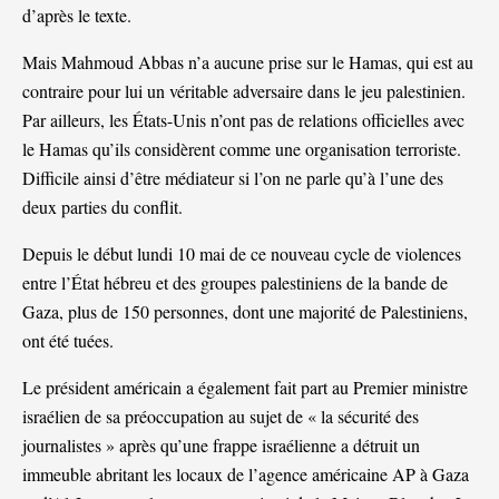
d’après le texte.
Mais Mahmoud Abbas n’a aucune prise sur le Hamas, qui est au
contraire pour lui un véritable adversaire dans le jeu palestinien.
Par ailleurs, les États-Unis n’ont pas de relations officielles avec
le Hamas qu’ils considèrent comme une organisation terroriste.
Difficile ainsi d’être médiateur si l’on ne parle qu’à l’une des
deux parties du conflit.
Depuis le début lundi 10 mai de ce nouveau cycle de violences
entre l’État hébreu et des groupes palestiniens de la bande de
Gaza, plus de 150 personnes, dont une majorité de Palestiniens,
ont été tuées.
Le président américain a également fait part au Premier ministre
israélien de sa préoccupation au sujet de « la sécurité des
journalistes » après qu’une frappe israélienne a détruit un
immeuble abritant les locaux de l’agence américaine AP à Gaza