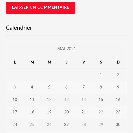
Calendrier
MAI 2021
L
M
M
J
V
S
D
1
2
3
4
5
6
7
8
9
10
11
12
13
14
15
16
17
18
19
20
21
22
23
24
25
26
27
28
29
30