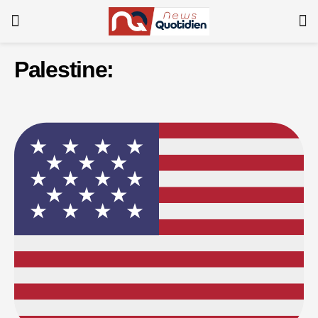
Palestine: