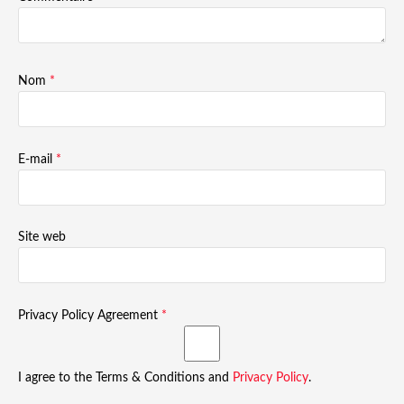
Nom
*
E-mail
*
Site web
Privacy Policy Agreement
*
I agree to the Terms & Conditions and
Privacy Policy
.