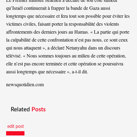
qu’Israël continuerait à frapper la bande de Gaza aussi
longtemps que nécessaire et fera tout son possible pour éviter les
victimes civiles, faisant porter la responsabilité des violents
affrontements des derniers jours au Hamas. « La partie qui porte
la culpabilité de cette confrontation n’est pas nous, ce sont ceux
qui nous attaquent », a déclaré Netanyahu dans un discours
télévisé. « Nous sommes toujours au milieu de cette opération,
elle n’est pas encore terminée et cette opération se poursuivra
aussi longtemps que nécessaire », a-t-il dit.
newsquotidien.com
Related
Posts
edit post
Actualités