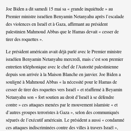
Joe Biden a dit samedi 15 mai sa « grande inquiétude » au
Premier ministre israélien Benyamin Netanyahu après l’escalade
des violences en Israël et à Gaza, affirmant au président
palestinien Mahmoud Abbas que le Hamas devait « cesser de
tirer des roquettes ».
Le président américain avait déjà parlé avec le Premier ministre
israélien Benyamin Netanyahu mercredi, mais c’est son premier
entretien téléphonique avec le chef de l’Autorité palestinienne
depuis son arrivée à la Maison Blanche en janvier. Joe Biden a
souligné à Mahmoud Abbas « la nécessité pour le Hamas de
cesser de tirer des roquettes vers Israël » et réaffirmé à Beyamin
Netanyahu son « fort soutien au droit d’Israël à se défendre
contre » ces attaques menées par le mouvement islamiste « et
d’autres groupes terroristes à Gaza », selon des communiqués
séparés de l’exécutif américain. Le président a aussi « condamné
ces attaques indiscriminées contre des villes à travers Israël »,