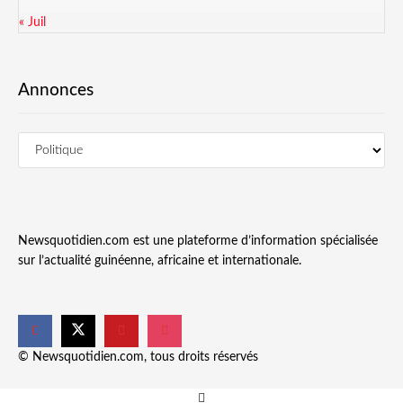
« Juil
Annonces
Newsquotidien.com est une plateforme d’information spécialisée
sur l’actualité guinéenne, africaine et internationale.
© Newsquotidien.com, tous droits réservés