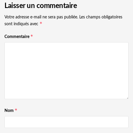
Laisser un commentaire
Votre adresse e-mail ne sera pas publiée.
Les champs obligatoires
*
sont indiqués avec
*
Commentaire
*
Nom