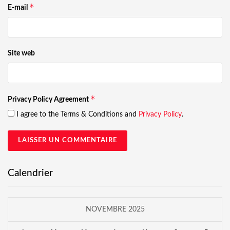
*
E-mail
Site web
*
Privacy Policy Agreement
I agree to the Terms & Conditions and
Privacy Policy
.
Calendrier
NOVEMBRE 2025