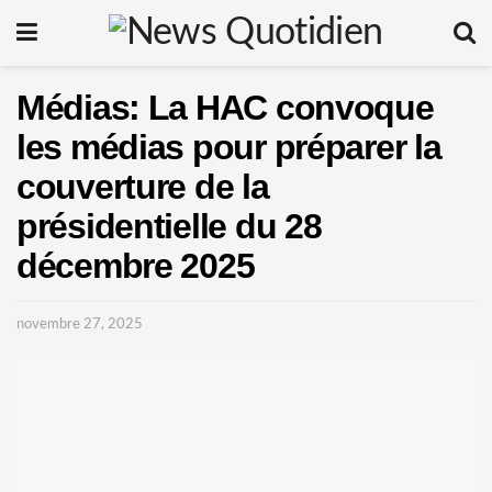
Médias: La HAC convoque
les médias pour préparer la
couverture de la
présidentielle du 28
décembre 2025
novembre 27, 2025