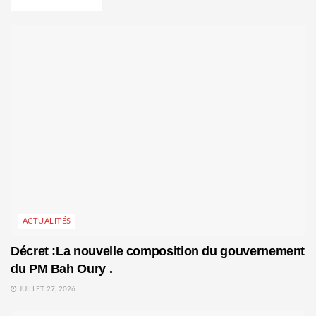
ACTUALITÉS
Décret :La nouvelle composition du gouvernement
du PM Bah Oury .
JUILLET 27, 2026