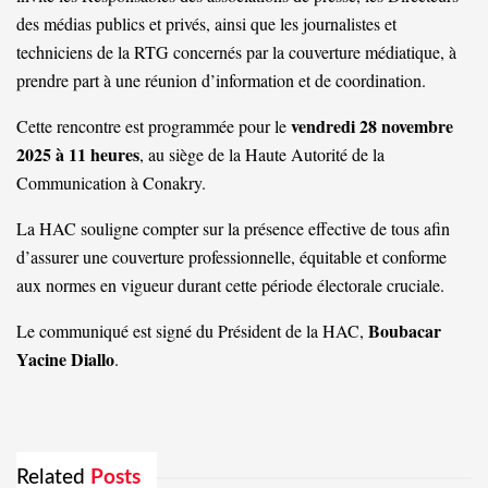
des médias publics et privés, ainsi que les journalistes et
techniciens de la RTG concernés par la couverture médiatique, à
prendre part à une réunion d’information et de coordination.
vendredi 28 novembre
Cette rencontre est programmée pour le
2025 à 11 heures
, au siège de la Haute Autorité de la
Communication à Conakry.
La HAC souligne compter sur la présence effective de tous afin
d’assurer une couverture professionnelle, équitable et conforme
aux normes en vigueur durant cette période électorale cruciale.
Boubacar
Le communiqué est signé du Président de la HAC,
Yacine Diallo
.
Related
Posts