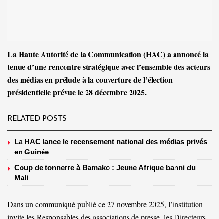
La Haute Autorité de la Communication (HAC) a annoncé la
tenue d’une rencontre stratégique avec l’ensemble des acteurs
des médias en prélude à la couverture de l’élection
présidentielle prévue le 28 décembre 2025.
RELATED POSTS
La HAC lance le recensement national des médias privés
en Guinée
Coup de tonnerre à Bamako : Jeune Afrique banni du
Mali
Dans un communiqué publié ce 27 novembre 2025, l’institution
invite les Responsables des associations de presse, les Directeurs