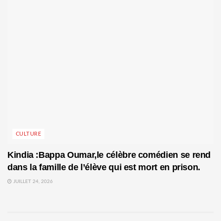
CULTURE
Kindia :Bappa Oumar,le célèbre comédien se rend
dans la famille de l’élève qui est mort en prison.
JUILLET 24, 2026