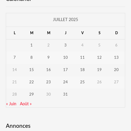
JUILLET 2025
L
M
M
J
V
S
D
1
2
3
4
5
6
7
8
9
10
11
12
13
14
15
16
17
18
19
20
21
22
23
24
25
26
27
28
29
30
31
« Juin
Août »
Annonces