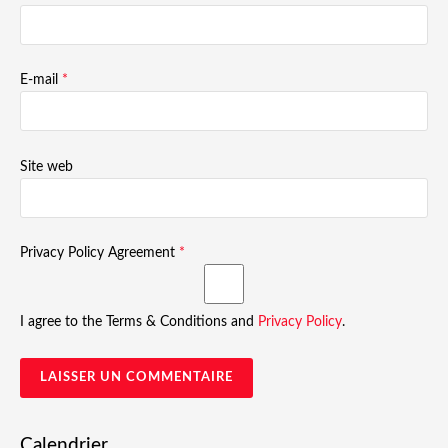
E-mail
*
Site web
Privacy Policy Agreement
*
I agree to the Terms & Conditions and
Privacy Policy
.
Calendrier