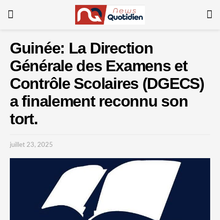
Guinée: La Direction
Générale des Examens et
Contrôle Scolaires (DGECS)
a finalement reconnu son
tort.
juillet 23, 2025