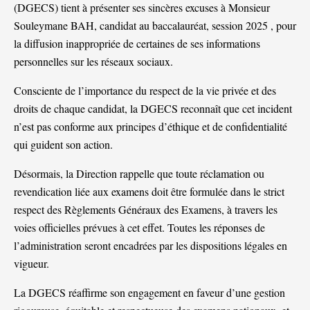
(DGECS) tient à présenter ses sincères excuses à Monsieur
Souleymane BAH, candidat au baccalauréat, session 2025 , pour
la diffusion inappropriée de certaines de ses informations
personnelles sur les réseaux sociaux.
Consciente de l’importance du respect de la vie privée et des
droits de chaque candidat, la DGECS reconnaît que cet incident
n’est pas conforme aux principes d’éthique et de confidentialité
qui guident son action.
Désormais, la Direction rappelle que toute réclamation ou
revendication liée aux examens doit être formulée dans le strict
respect des Règlements Généraux des Examens, à travers les
voies officielles prévues à cet effet. Toutes les réponses de
l’administration seront encadrées par les dispositions légales en
vigueur.
La DGECS réaffirme son engagement en faveur d’une gestion