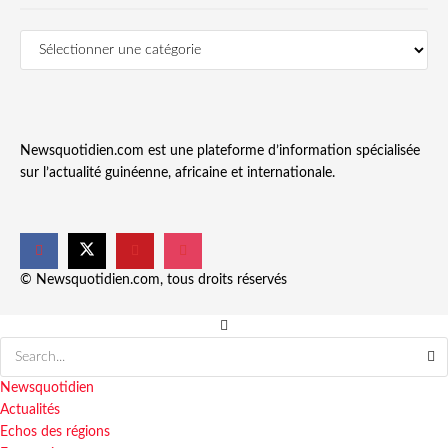
Newsquotidien.com est une plateforme d’information spécialisée
sur l’actualité guinéenne, africaine et internationale.
© Newsquotidien.com, tous droits réservés
Newsquotidien
Actualités
Echos des régions