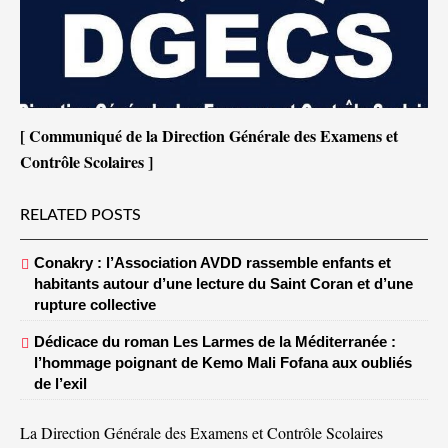
[ Communiqué de la Direction Générale des Examens et
Contrôle Scolaires ]
RELATED POSTS
Conakry : l’Association AVDD rassemble enfants et
habitants autour d’une lecture du Saint Coran et d’une
rupture collective
Dédicace du roman Les Larmes de la Méditerranée :
l’hommage poignant de Kemo Mali Fofana aux oubliés
de l’exil
La Direction Générale des Examens et Contrôle Scolaires