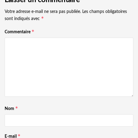
Laisser un commentaire
Votre adresse e-mail ne sera pas publiée.
Les champs obligatoires
*
sont indiqués avec
*
Commentaire
*
Nom
*
E-mail