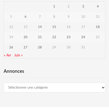
1
2
3
4
5
6
7
8
9
10
11
12
13
14
15
16
17
18
19
20
21
22
23
24
25
26
27
28
29
30
31
« Avr
Juin »
Annonces