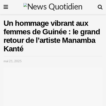
Un hommage vibrant aux
femmes de Guinée : le grand
retour de l’artiste Manamba
Kanté
mai 21, 2025