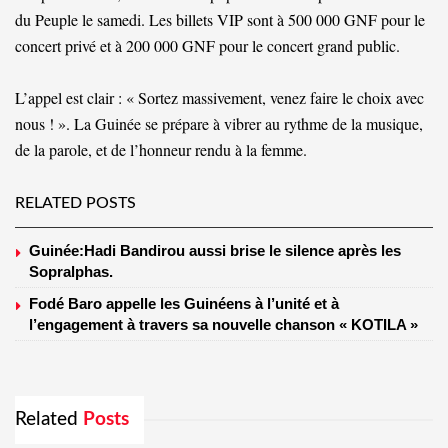
du Peuple le samedi. Les billets VIP sont à 500 000 GNF pour le
concert privé et à 200 000 GNF pour le concert grand public.
L’appel est clair : « Sortez massivement, venez faire le choix avec
nous ! ». La Guinée se prépare à vibrer au rythme de la musique,
de la parole, et de l’honneur rendu à la femme.
RELATED POSTS
Guinée:Hadi Bandirou aussi brise le silence après les
Sopralphas.
Fodé Baro appelle les Guinéens à l’unité et à
l’engagement à travers sa nouvelle chanson « KOTILA »
Related
Posts