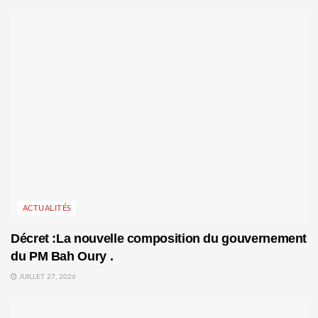
ACTUALITÉS
Décret :La nouvelle composition du gouvernement
du PM Bah Oury .
JUILLET 27, 2026