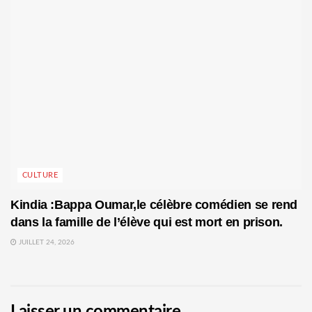
CULTURE
Kindia :Bappa Oumar,le célèbre comédien se rend
dans la famille de l’élève qui est mort en prison.
JUILLET 24, 2026