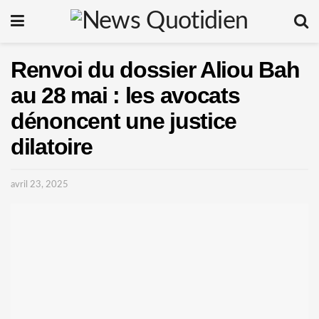
Renvoi du dossier Aliou Bah
au 28 mai : les avocats
dénoncent une justice
dilatoire
avril 23, 2025