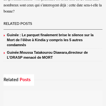
nombreux sont ceux qui s’interrogent déjà : cette date sera-t-elle la
bonne?
RELATED POSTS
Guinée : Le parquet finalement brise le silence sur la
Mort de l’élève à Kindia y compris les 5 autres
condamnés
Guinée:Moussa Tatakourou Diawara,directeur de
L’ORASP menacé de MORT
Related
Posts