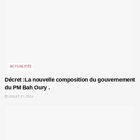
ACTUALITÉS
Décret :La nouvelle composition du gouvernement
du PM Bah Oury .
JUILLET 27, 2026