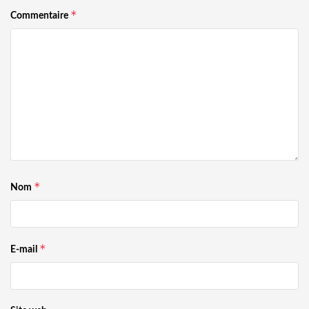
*
Commentaire
*
Nom
*
E-mail