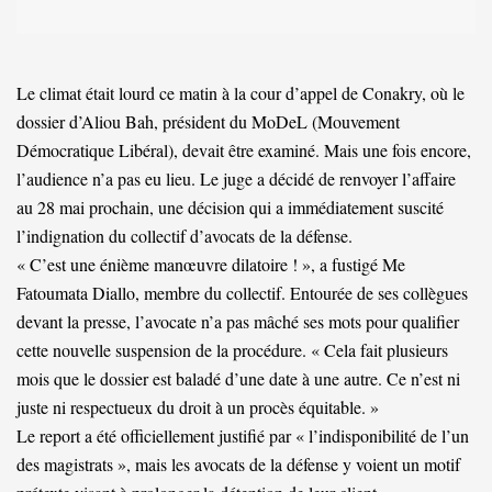
Le climat était lourd ce matin à la cour d’appel de Conakry, où le
dossier d’Aliou Bah, président du MoDeL (Mouvement
Démocratique Libéral), devait être examiné. Mais une fois encore,
l’audience n’a pas eu lieu. Le juge a décidé de renvoyer l’affaire
au 28 mai prochain, une décision qui a immédiatement suscité
l’indignation du collectif d’avocats de la défense.
« C’est une énième manœuvre dilatoire ! », a fustigé Me
Fatoumata Diallo, membre du collectif. Entourée de ses collègues
devant la presse, l’avocate n’a pas mâché ses mots pour qualifier
cette nouvelle suspension de la procédure. « Cela fait plusieurs
mois que le dossier est baladé d’une date à une autre. Ce n’est ni
juste ni respectueux du droit à un procès équitable. »
Le report a été officiellement justifié par « l’indisponibilité de l’un
des magistrats », mais les avocats de la défense y voient un motif