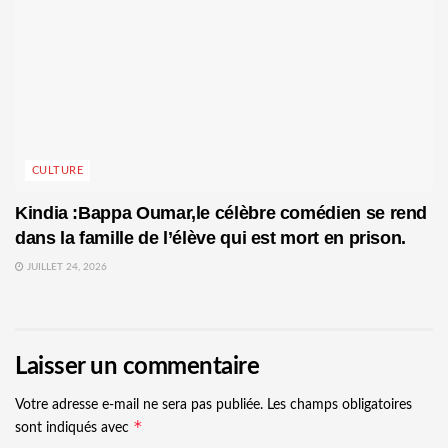
CULTURE
Kindia :Bappa Oumar,le célèbre comédien se rend
dans la famille de l’élève qui est mort en prison.
JUILLET 24, 2026
Laisser un commentaire
Votre adresse e-mail ne sera pas publiée.
Les champs obligatoires
*
sont indiqués avec