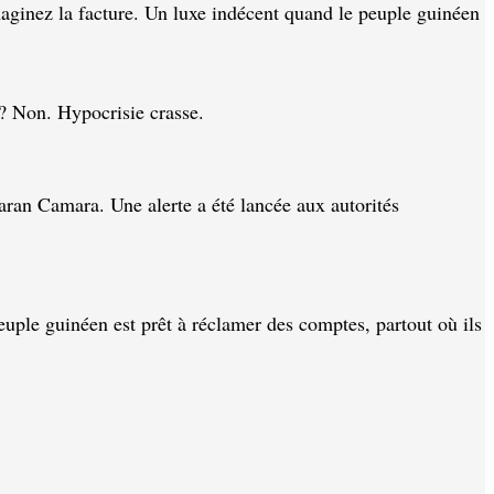
aginez la facture. Un luxe indécent quand le peuple guinéen
 ? Non. Hypocrisie crasse.
aran Camara. Une alerte a été lancée aux autorités
euple guinéen est prêt à réclamer des comptes, partout où ils