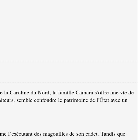
de la Caroline du Nord, la famille Camara s’offre une vie de
iteurs, semble confondre le patrimoine de l’État avec un
omme l’exécutant des magouilles de son cadet. Tandis que