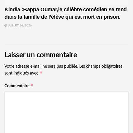
Kindia :Bappa Oumar,le célèbre comédien se rend
dans la famille de l’élève qui est mort en prison.
JUILLET 24, 2026
Laisser un commentaire
Votre adresse e-mail ne sera pas publiée.
Les champs obligatoires
*
sont indiqués avec
*
Commentaire