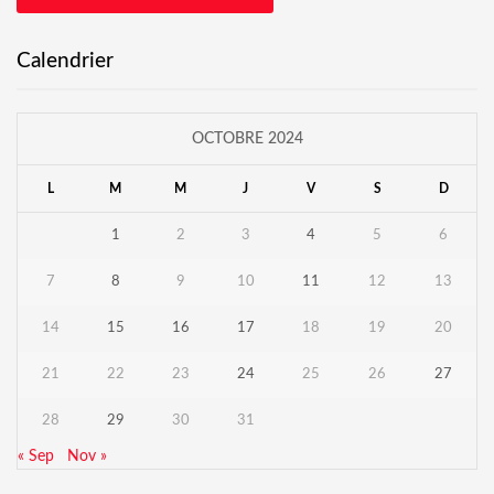
Calendrier
OCTOBRE 2024
L
M
M
J
V
S
D
1
2
3
4
5
6
7
8
9
10
11
12
13
14
15
16
17
18
19
20
21
22
23
24
25
26
27
28
29
30
31
« Sep
Nov »