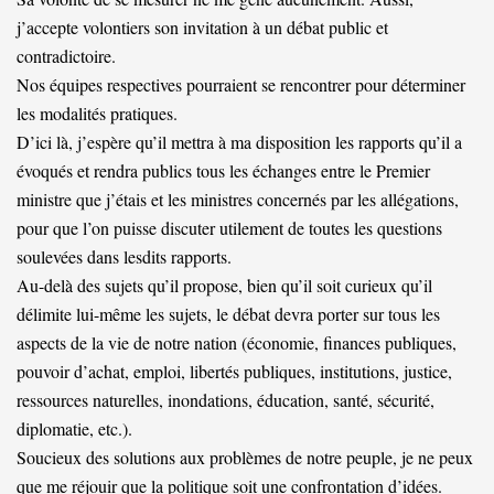
j’accepte volontiers son invitation à un débat public et
contradictoire.
Nos équipes respectives pourraient se rencontrer pour déterminer
les modalités pratiques.
D’ici là, j’espère qu’il mettra à ma disposition les rapports qu’il a
évoqués et rendra publics tous les échanges entre le Premier
ministre que j’étais et les ministres concernés par les allégations,
pour que l’on puisse discuter utilement de toutes les questions
soulevées dans lesdits rapports.
Au-delà des sujets qu’il propose, bien qu’il soit curieux qu’il
délimite lui-même les sujets, le débat devra porter sur tous les
aspects de la vie de notre nation (économie, finances publiques,
pouvoir d’achat, emploi, libertés publiques, institutions, justice,
ressources naturelles, inondations, éducation, santé, sécurité,
diplomatie, etc.).
Soucieux des solutions aux problèmes de notre peuple, je ne peux
que me réjouir que la politique soit une confrontation d’idées.