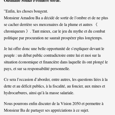
Ousmane Sonko Première sortie.
”Enfin, les choses bougent.
Monsieur Amadou Ba a décidé de sortir de l’ombre et de ne plus
se cacher derrière ses mercenaires de la plume et autres 《
chroniqueurs 》. Tant mieux, car le jeu du mythe et du combat
politique par procuration ne saurait prospérer plus longtemps.
Je lui offre donc une belle opportunité de s’expliquer devant le
peuple : un débat public contradictoire entre lui et moi sur la
situation économique et financière dans laquelle ils ont plongé le
pays, et sur sa responsabilité personnelle.
Ce sera l’occasion d’aborder, entre autres, les questions liées à la
dette et au déficit publics, à la fiscalité, au foncier, aux mines et
hydrocarbures, ainsi qu’à la masse salariale.
Nous pourrons enfin discuter de la Vision 2050 et permettre à
Monsieur Ba de partager ses appréciations à ce sujet.