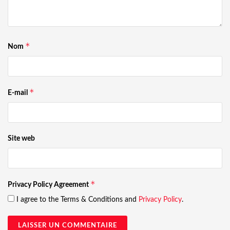
*
Nom
*
E-mail
Site web
*
Privacy Policy Agreement
I agree to the Terms & Conditions and
Privacy Policy
.