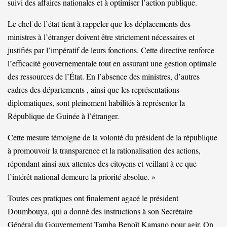
suivi des affaires nationales et à optimiser l’action publique.
Le chef de l’état tient à rappeler que les déplacements des
ministres à l’étranger doivent être strictement nécessaires et
justifiés par l’impératif de leurs fonctions. Cette directive renforce
l’efficacité gouvernementale tout en assurant une gestion optimale
des ressources de l’État. En l’absence des ministres, d’autres
cadres des départements , ainsi que les représentations
diplomatiques, sont pleinement habilités à représenter la
République de Guinée à l’étranger.
Cette mesure témoigne de la volonté du président de la république
à promouvoir la transparence et la rationalisation des actions,
répondant ainsi aux attentes des citoyens et veillant à ce que
l’intérêt national demeure la priorité absolue. »
Toutes ces pratiques ont finalement agacé le président
Doumbouya, qui a donné des instructions à son Secrétaire
Général du Gouvernement Tamba Benoît Kamano pour agir. On