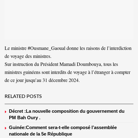
Le ministre #Ousmane_Gaoual donne les raisons de l’interdiction
de voyage des ministres.
Sur instruction du Président Mamadi Doumbouya, tous les
ministres guinéens sont interdits de voyage à l’étranger à compter
de ce jour jusqu’au 31 décembre 2024.
RELATED POSTS
Décret :La nouvelle composition du gouvernement du
PM Bah Oury .
Guinée:Comment sera-t-elle composé l’assemblée
nationale de la 5e République