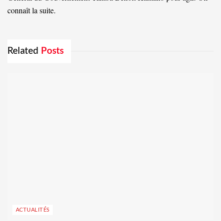
connaît la suite.
Related
Posts
ACTUALITÉS