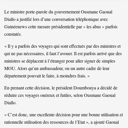
Le ministre porte-parole du gouvernement Ousmane Gaoual
Diallo a justifié lors d’une conversation téléphonique avec
Guinéenews cette mesure présidentielle par « les abus » parfois
constatés.
« Il y a parfois des voyages qui sont effectués par des ministres et
qui ne pas nécessaires, il faut l’avouer. Il est parfois arrivé que des
ministres se déplacent à l’étranger pour aller signer de simples
MOU. Alors qu’un ambassadeur, ou un autre cadre de leur
département pouvait le faire, à moindres frais. »
En prenant cette décision, le président Doumbouya a décidé de
réduire ces voyages onéreux et futiles, selon Ousmane Gaoual
Diallo.
« C’est donc, une excellente décision pour une bonne utilisation et
rationnelle utilisation des ressources de l’Etat », a ajouté Gaoual