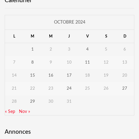
Calendrier
OCTOBRE 2024
L
M
M
J
V
S
D
1
2
3
4
5
6
7
8
9
10
11
12
13
14
15
16
17
18
19
20
21
22
23
24
25
26
27
28
29
30
31
« Sep
Nov »
Annonces