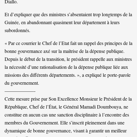
Diallo.
Et d’expliquer que des ministres s’absentaient trop longtemps de la
Guinée, en abandonnant quasiment leur département à leurs
subordonnés.
« Par ce courrier le Chef de l’Etat fait un rappel des principes de la
bonne gouvernance axé sur la maîtrise de la dépense publique.
Depuis le début de la transition, le président rappelle aux ministres
la nécessité d’une rationalisation de la dépense publique liée aux
missions des différents départements. », a expliqué le porte-parole
du gouvernement.
——————-
Cette mesure prise par Son Excellence Monsieur le Président de la
République, Chef de l’État, le Général Mamadi Doumbouya, ne
constitue en aucun cas une sanction disciplinaire à l’encontre des
membres du Gouvernement. Elle s’inscrit pleinement dans une
dynamique de bonne gouvernance, visant à garantir un meilleur