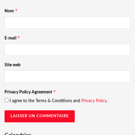
*
Nom
*
E-mail
Site web
*
Privacy Policy Agreement
I agree to the Terms & Conditions and
Privacy Policy
.