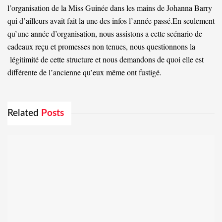
l’organisation de la Miss Guinée dans les mains de Johanna Barry
qui d’ailleurs avait fait la une des infos l’année passé.En seulement
qu’une année d’organisation, nous assistons a cette scénario de
cadeaux reçu et promesses non tenues, nous questionnons la
légitimité de cette structure et nous demandons de quoi elle est
différente de l’ancienne qu’eux même ont fustigé.
Related
Posts