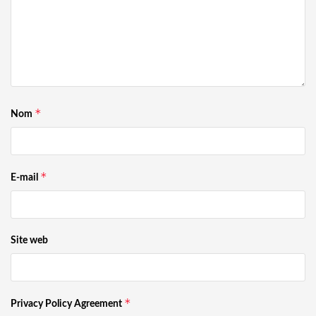
*
Nom
*
E-mail
Site web
*
Privacy Policy Agreement