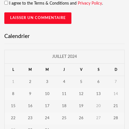
I agree to the Terms & Conditions and
Privacy Policy
.
Calendrier
JUILLET 2024
L
M
M
J
V
S
D
1
2
3
4
5
6
7
8
9
10
11
12
13
14
15
16
17
18
19
20
21
22
23
24
25
26
27
28