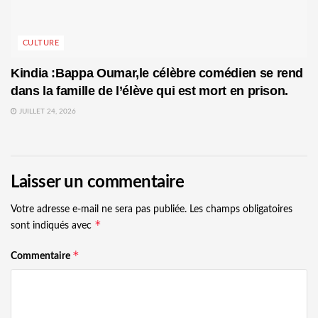
CULTURE
Kindia :Bappa Oumar,le célèbre comédien se rend
dans la famille de l’élève qui est mort en prison.
JUILLET 24, 2026
Laisser un commentaire
Votre adresse e-mail ne sera pas publiée.
Les champs obligatoires
*
sont indiqués avec
*
Commentaire