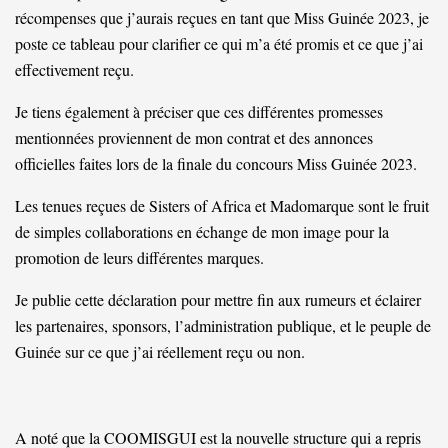
récompenses que j’aurais reçues en tant que Miss Guinée 2023, je
poste ce tableau pour clarifier ce qui m’a été promis et ce que j’ai
effectivement reçu.
Je tiens également à préciser que ces différentes promesses
mentionnées proviennent de mon contrat et des annonces
officielles faites lors de la finale du concours Miss Guinée 2023.
Les tenues reçues de Sisters of Africa et Madomarque sont le fruit
de simples collaborations en échange de mon image pour la
promotion de leurs différentes marques.
Je publie cette déclaration pour mettre fin aux rumeurs et éclairer
les partenaires, sponsors, l’administration publique, et le peuple de
Guinée sur ce que j’ai réellement reçu ou non.
A noté que la COOMISGUI est la nouvelle structure qui a repris