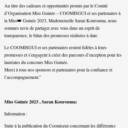
Au titre des cadeaux et opportunités promis par le Comité
d’Organisation Miss Guinée – COOMISGUI et ses partenaires à
la Miss👑 Guinée 2023, Mademoiselle Saran Kourouma, nous
sommes ravis de partager avec vous dans un esprit de
transparence, le bilan des promesses réalisées à date.
Le COOMISGUI et ses partenaires restent fidèles à leurs
promesses et s’engagent à créer des parcours d’exception pour les
lauréates du concours Miss Guinée.
Merci à tous nos sponsors et partenaires pour la confiance et
l’accompagnement.”
Miss Guinée 2023 , Saran Kourouma:
Information :
Suite à la publication du Coomisgui concernant les différentes