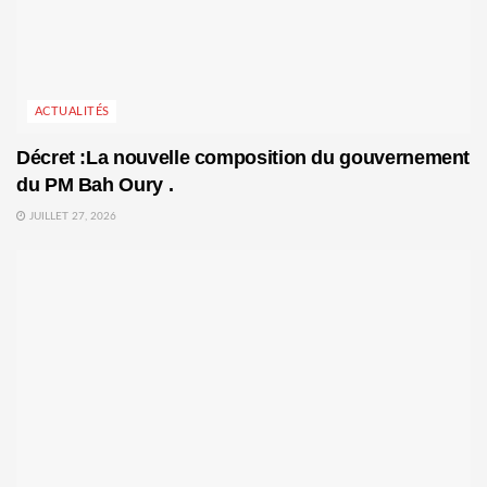
ACTUALITÉS
Décret :La nouvelle composition du gouvernement
du PM Bah Oury .
JUILLET 27, 2026