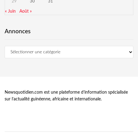
29
30
31
« Juin
Août »
Annonces
Newsquotidien.com est une plateforme d’information spécialisée
sur l’actualité guinéenne, africaine et internationale.