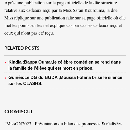
Après une publication sur la page officielle de la dite structure
relative aux cadeaux reçu par la Miss Saran Kourouma, la dite
Miss réplique sur une publication faite sur sa page officielle où elle
met les points sur les i et explique cas par cas les cadeaux reçu et
ceux qui n’ont pas été reçu.
RELATED POSTS
Kindia :Bappa Oumar,le célèbre comédien se rend dans
la famille de l’élève qui est mort en prison.
Guinée:Le DG du BGDA ,Moussa Fofana brise le silence
sur les CLASHS.
COOMISGUI
:
“MissGN2023 : Présentation du bilan des promesses🎁 réalisées