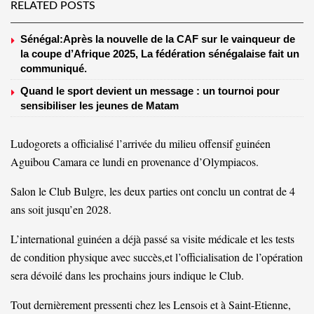
RELATED POSTS
Sénégal:Après la nouvelle de la CAF sur le vainqueur de
la coupe d’Afrique 2025, La fédération sénégalaise fait un
communiqué.
Quand le sport devient un message : un tournoi pour
sensibiliser les jeunes de Matam
Ludogorets a officialisé l’arrivée du milieu offensif guinéen
Aguibou Camara ce lundi en provenance d’Olympiacos.
Salon le Club Bulgre, les deux parties ont conclu un contrat de 4
ans soit jusqu’en 2028.
L’international guinéen a déjà passé sa visite médicale et les tests
de condition physique avec succès,et l’officialisation de l’opération
sera dévoilé dans les prochains jours indique le Club.
Tout dernièrement pressenti chez les Lensois et à Saint-Etienne,