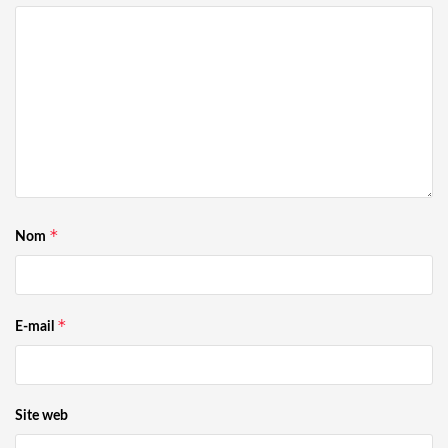
*
Nom
*
E-mail
Site web