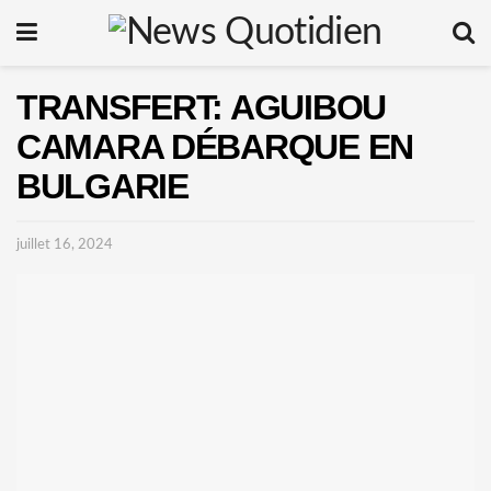
TRANSFERT: AGUIBOU
CAMARA DÉBARQUE EN
BULGARIE
juillet 16, 2024