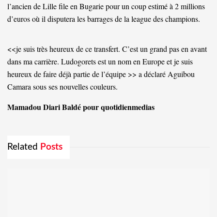
l’ancien de Lille file en Bugarie pour un coup estimé à 2 millions
d’euros où il disputera les barrages de la league des champions.
<<je suis très heureux de ce transfert. C’est un grand pas en avant
dans ma carrière. Ludogorets est un nom en Europe et je suis
heureux de faire déjà partie de l’équipe >> a déclaré Aguibou
Camara sous ses nouvelles couleurs.
Mamadou Diari Baldé pour quotidienmedias
Related
Posts