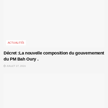
ACTUALITÉS
Décret :La nouvelle composition du gouvernement
du PM Bah Oury .
JUILLET 27, 2026