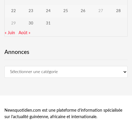
22
23
24
25
26
27
28
29
30
31
« Juin
Août »
Annonces
Newsquotidien.com est une plateforme d’information spécialisée
sur l’actualité guinéenne, africaine et internationale.