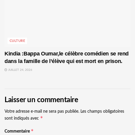
CULTURE
Kindia :Bappa Oumar,le célèbre comédien se rend
dans la famille de l’élève qui est mort en prison.
JUILLET 24, 2026
Laisser un commentaire
Votre adresse e-mail ne sera pas publiée.
Les champs obligatoires
*
sont indiqués avec
*
Commentaire