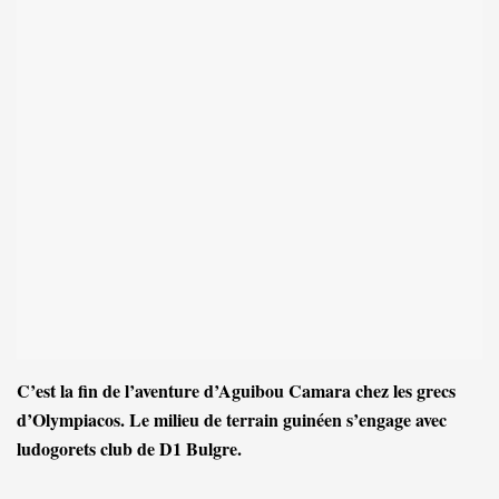
C’est la fin de l’aventure d’Aguibou Camara chez les grecs
d’Olympiacos. Le milieu de terrain guinéen s’engage avec
ludogorets club de D1 Bulgre.