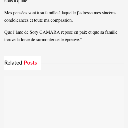
nous a quitté.
Mes pensées vont à sa famille à laquelle j’adresse mes sincères
condoléances et toute ma compassion.
Que l’âme de Sory CAMARA repose en paix et que sa famille
trouve la force de surmonter cette épreuve.”
Related
Posts