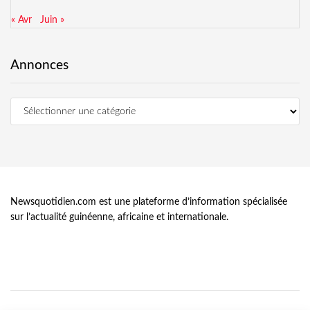
« Avr
Juin »
Annonces
Newsquotidien.com est une plateforme d’information spécialisée
sur l’actualité guinéenne, africaine et internationale.