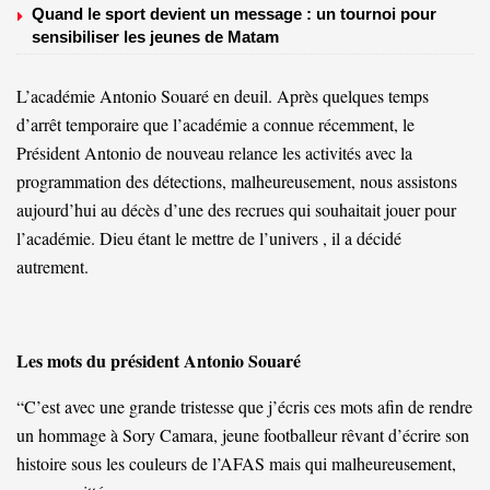
Quand le sport devient un message : un tournoi pour
sensibiliser les jeunes de Matam
L’académie Antonio Souaré en deuil. Après quelques temps
d’arrêt temporaire que l’académie a connue récemment, le
Président Antonio de nouveau relance les activités avec la
programmation des détections, malheureusement, nous assistons
aujourd’hui au décès d’une des recrues qui souhaitait jouer pour
l’académie. Dieu étant le mettre de l’univers , il a décidé
autrement.
Les mots du président Antonio Souaré
“C’est avec une grande tristesse que j’écris ces mots afin de rendre
un hommage à Sory Camara, jeune footballeur rêvant d’écrire son
histoire sous les couleurs de l’AFAS mais qui malheureusement,