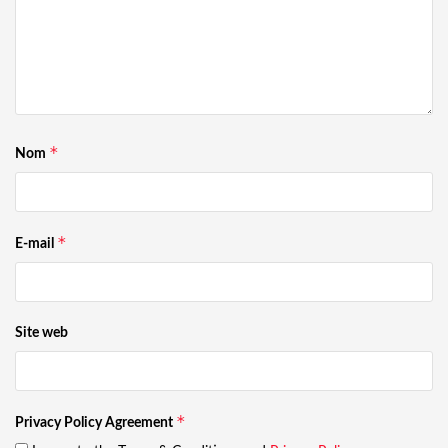
*
Nom
*
E-mail
Site web
*
Privacy Policy Agreement