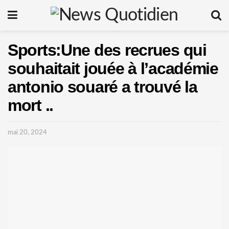
Sports:Une des recrues qui
souhaitait jouée à l’académie
antonio souaré a trouvé la
mort ..
mai 20, 2024