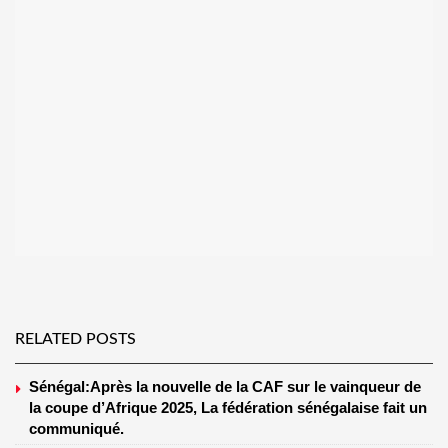
RELATED POSTS
Sénégal:Après la nouvelle de la CAF sur le vainqueur de
la coupe d’Afrique 2025, La fédération sénégalaise fait un
communiqué.