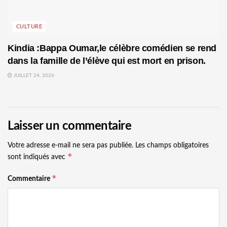
CULTURE
Kindia :Bappa Oumar,le célèbre comédien se rend
dans la famille de l’élève qui est mort en prison.
JUILLET 24, 2026
Laisser un commentaire
Votre adresse e-mail ne sera pas publiée.
Les champs obligatoires
*
sont indiqués avec
*
Commentaire