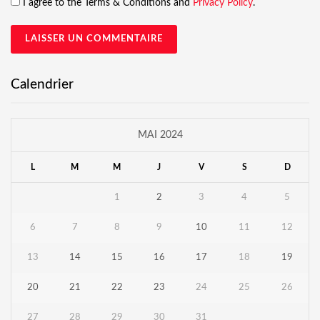
I agree to the Terms & Conditions and
Privacy Policy
.
Calendrier
MAI 2024
L
M
M
J
V
S
D
1
2
3
4
5
6
7
8
9
10
11
12
13
14
15
16
17
18
19
20
21
22
23
24
25
26
27
28
29
30
31