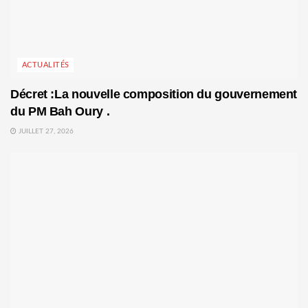
ACTUALITÉS
Décret :La nouvelle composition du gouvernement
du PM Bah Oury .
JUILLET 27, 2026