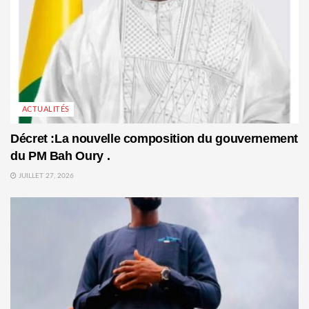
ACTUALITÉS
Décret :La nouvelle composition du gouvernement
du PM Bah Oury .
JUILLET 27, 2026