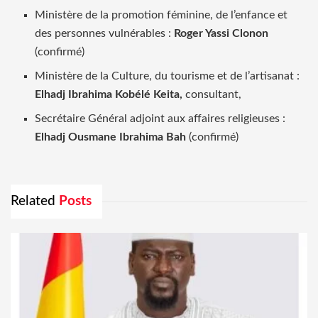
Ministère de la promotion féminine, de l’enfance et
des personnes vulnérables :
Roger Yassi Clonon
(confirmé)
Ministère de la Culture, du tourisme et de l’artisanat :
Elhadj Ibrahima Kobélé Keita,
consultant,
Secrétaire Général adjoint aux affaires religieuses :
Elhadj Ousmane Ibrahima Bah
(confirmé)
Related
Posts