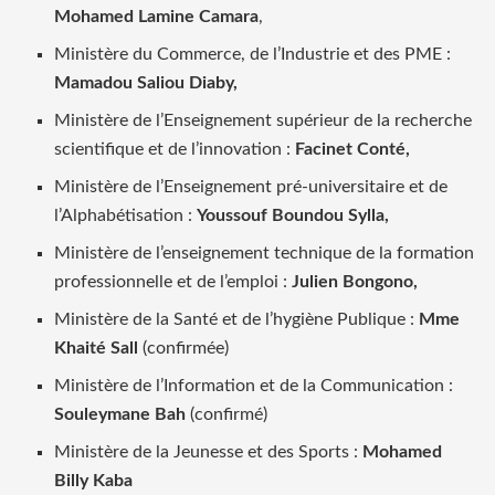
Mohamed Lamine Camara
,
Ministère du Commerce, de l’Industrie et des PME :
Mamadou Saliou Diaby,
Ministère de l’Enseignement supérieur de la recherche
scientifique et de l’innovation :
Facinet Conté,
Ministère de l’Enseignement pré-universitaire et de
l’Alphabétisation :
Youssouf Boundou Sylla,
Ministère de l’enseignement technique de la formation
professionnelle et de l’emploi :
Julien Bongono,
Ministère de la Santé et de l’hygiène Publique :
Mme
Khaité Sall
(confirmée)
Ministère de l’Information et de la Communication :
Souleymane Bah
(confirmé)
Ministère de la Jeunesse et des Sports :
Mohamed
Billy Kaba