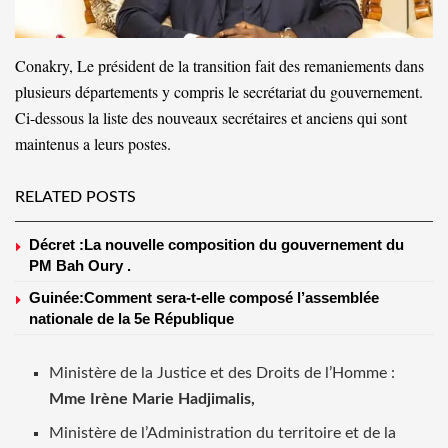
Conakry, Le président de la transition fait des remaniements dans
plusieurs départements y compris le secrétariat du gouvernement.
Ci-dessous la liste des nouveaux secrétaires et anciens qui sont
maintenus a leurs postes.
RELATED POSTS
Décret :La nouvelle composition du gouvernement du
PM Bah Oury .
Guinée:Comment sera-t-elle composé l’assemblée
nationale de la 5e République
Ministère de la Justice et des Droits de l’Homme :
Mme Irène Marie Hadjimalis,
Ministère de l’Administration du territoire et de la