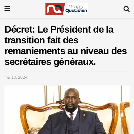
Décret: Le Président de la
transition fait des
remaniements au niveau des
secrétaires généraux.
mai 10, 2024