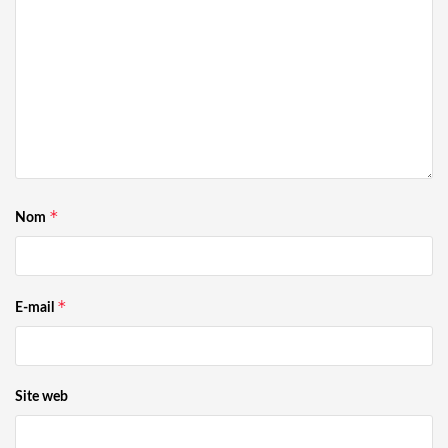
*
Nom
*
E-mail
Site web