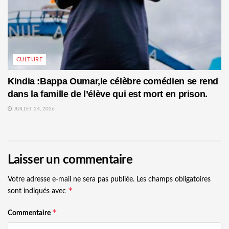
CULTURE
Kindia :Bappa Oumar,le célèbre comédien se rend
dans la famille de l’élève qui est mort en prison.
JUILLET 24, 2026
Laisser un commentaire
Votre adresse e-mail ne sera pas publiée.
Les champs obligatoires
*
sont indiqués avec
*
Commentaire