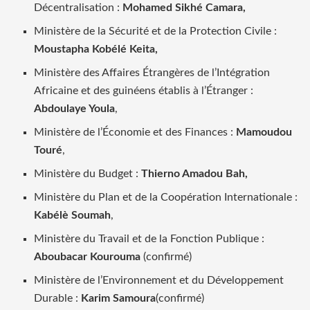
Décentralisation :
Mohamed Sikhé Camara,
Ministère de la Sécurité et de la Protection Civile :
Moustapha Kobélé Keita,
Ministère des Affaires Étrangères de l’Intégration
Africaine et des guinéens établis à l’Étranger :
Abdoulaye Youla
,
Ministère de l’Économie et des Finances :
Mamoudou
Touré
,
Ministère du Budget :
Thierno Amadou Bah,
Ministère du Plan et de la Coopération Internationale :
Kabélè Soumah
,
Ministère du Travail et de la Fonction Publique :
Aboubacar Kourouma
(confirmé)
Ministère de l’Environnement et du Développement
Durable :
Karim Samoura
(confirmé)