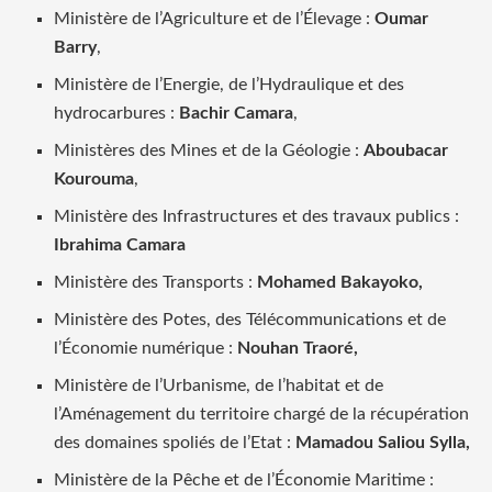
Ministère de l’Agriculture et de l’Élevage :
Oumar
Barry
,
Ministère de l’Energie, de l’Hydraulique et des
hydrocarbures :
Bachir Camara
,
Ministères des Mines et de la Géologie :
Aboubacar
Kourouma
,
Ministère des Infrastructures et des travaux publics :
Ibrahima Camara
Ministère des Transports :
Mohamed Bakayoko,
Ministère des Potes, des Télécommunications et de
l’Économie numérique :
Nouhan Traoré,
Ministère de l’Urbanisme, de l’habitat et de
l’Aménagement du territoire chargé de la récupération
des domaines spoliés de l’Etat :
Mamadou Saliou Sylla,
Ministère de la Pêche et de l’Économie Maritime :