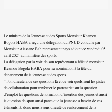
Le ministre de la Jeunesse et des Sports Monsieur Keamou
Bogola HABA a reçu une délégation du PNUD conduite par
Monsieur Alassane Bah représentant pays adjoint ce vendredi 05
avril 2024 au ministère des sports.
La délégation par la voix de son représentant a félicité monsieur
Keamou Bogola HABA pour sa nomination à la tête du
département de la jeunesse et des sports.
“ l’on discutera de ces questions là et de voir quels sont les pistes
de collaboration pour renforcer le partenariat sur la question
d’emploi les questions de formation d’insertion des jeunes et aussi
la question de sport aussi parce que la jeunesse a besoin de ces
éléments là, donc nous avons discuté de renforcement de la