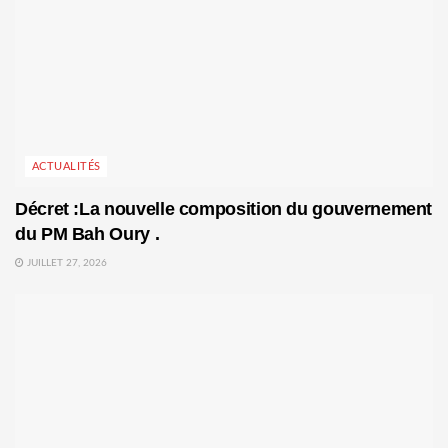
ACTUALITÉS
Décret :La nouvelle composition du gouvernement
du PM Bah Oury .
JUILLET 27, 2026