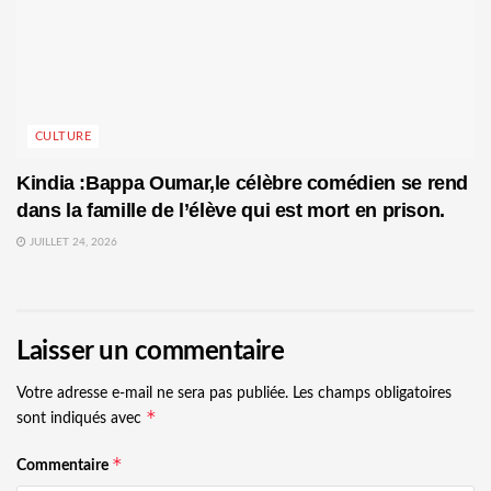
CULTURE
Kindia :Bappa Oumar,le célèbre comédien se rend
dans la famille de l’élève qui est mort en prison.
JUILLET 24, 2026
Laisser un commentaire
Votre adresse e-mail ne sera pas publiée.
Les champs obligatoires
*
sont indiqués avec
*
Commentaire