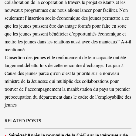
collaboration de la coopération à travers le projet existants et les
nouveaux programmes que nous allons lancer pour faciliter. Non
seulement l’insertion socio-économique des jeunes permettre à ce
que les jeunes puissent être davantage formés pour faire en sorte
que les jeunes puissent bénéficier d’opportunités économique et
mettre les jeunes dans les relations aussi avec des manteaux” A-t-il
mentionné
L’insertion des jeunes et le renforcement de leur capacité ont été
largement débattu lors de cette rencontre d’échange. Toujour à
Cause des jeunes parce qu’on c’est la priorité sur le nouveau
ministre de la Jeunesse qui multiplie des collaborations pour
trouver de l’accompagnement la manifestation du pays un premier
préoccupation du département dans le cadre de l’employabilité des
jeunes
RELATED POSTS
Sénégal:Après la nouvelle de la CAF sur le vainqueur de