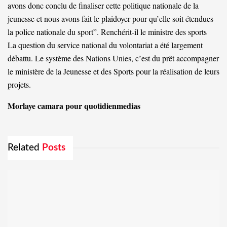
avons donc conclu de finaliser cette politique nationale de la
jeunesse et nous avons fait le plaidoyer pour qu’elle soit étendues
la police nationale du sport”. Renchérit-il le ministre des sports
La question du service national du volontariat a été largement
débattu. Le système des Nations Unies, c’est du prêt accompagner
le ministère de la Jeunesse et des Sports pour la réalisation de leurs
projets.
Morlaye camara pour quotidienmedias
Related
Posts