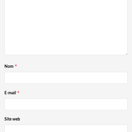
*
Nom
*
E-mail
Site web