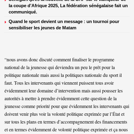
la coupe d’Afrique 2025, La fédération sénégalaise fait un
communiqué.
Quand le sport devient un message : un tournoi pour
sensibiliser les jeunes de Matam
“nous avons donc discuté comment finaliser le programme
national de la jeunesse qui deviendra un peu le prêt pour la
politique nationale mais aussi la politiques nationale du sport il
faut. Tous les intervenants qui viennent puissent tous avoir
évidemment leur domaine d’intervention mais aussi pousser les
autorités à mettre à prendre évidemment cette question de la
jeunesse comme priorité pour que évidemment les intervenants qui
doivent venir plus voir la volonté politique exprimée par l’État et
sur tous les plans en termes d’accompagnement des financements
et en termes évidemment de volonté politique exprimée et ça nous