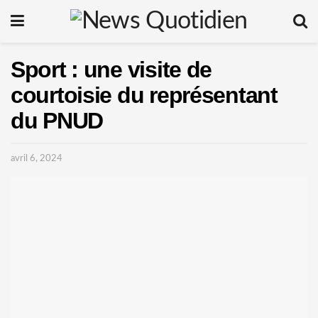
Sport : une visite de
courtoisie du représentant
du PNUD
avril 6, 2024