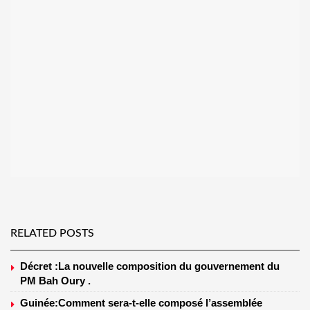
RELATED POSTS
Décret :La nouvelle composition du gouvernement du
PM Bah Oury .
Guinée:Comment sera-t-elle composé l’assemblée