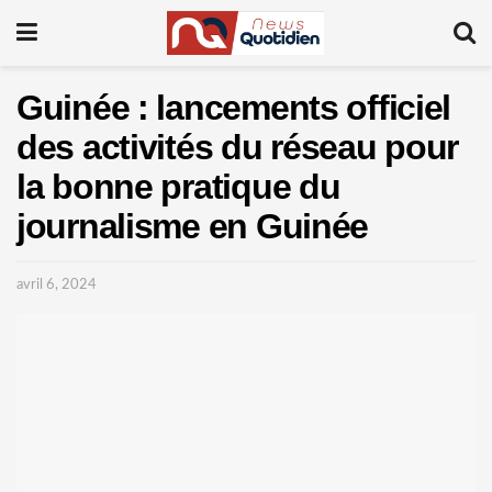
Guinée : lancements officiel
des activités du réseau pour
la bonne pratique du
journalisme en Guinée
avril 6, 2024