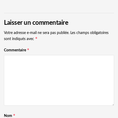
Laisser un commentaire
Votre adresse e-mail ne sera pas publiée.
Les champs obligatoires
*
sont indiqués avec
*
Commentaire
*
Nom