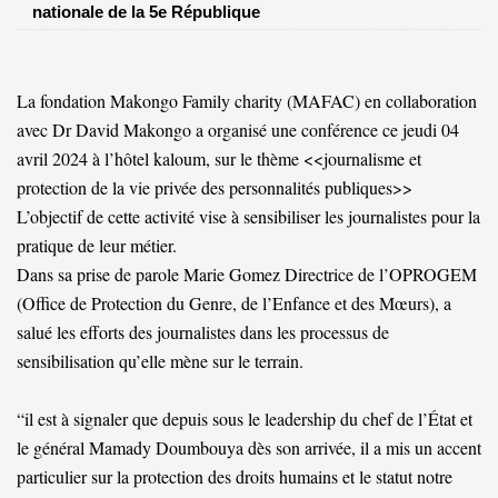
nationale de la 5e République
La fondation Makongo Family charity (MAFAC) en collaboration
avec Dr David Makongo a organisé une conférence ce jeudi 04
avril 2024 à l’hôtel kaloum, sur le thème <<journalisme et
protection de la vie privée des personnalités publiques>>
L’objectif de cette activité vise à sensibiliser les journalistes pour la
pratique de leur métier.
Dans sa prise de parole Marie Gomez Directrice de l’OPROGEM
(Office de Protection du Genre, de l’Enfance et des Mœurs), a
salué les efforts des journalistes dans les processus de
sensibilisation qu’elle mène sur le terrain.
“il est à signaler que depuis sous le leadership du chef de l’État et
le général Mamady Doumbouya dès son arrivée, il a mis un accent
particulier sur la protection des droits humains et le statut notre