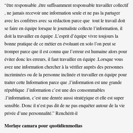
“être responsable ,être suffisamment responsable travailler collectif
, ne jamais recevoir une information seule et ne pas la partager
avec les confrères avec sa rédaction parce que tout le travail doit
se faire en équipe lorsque le journaliste collecte l’information, il
doit la travailler en équipe .L’esprit d’équipe vivre toujours la
bonne pratique de ce métier en évoluant en solo l’on peut se
tromper parce que il est connu que l’erreur est humaine alors pour
éviter donc les erreurs, il faut travailler en équipe .Lorsque vous
avez une information chercher à la vérifier auprès des personnes
incriminées ou de la personne inclinée et travailler en équipe pour
traiter cette Information parce que ,l’information est une grande
république .l’information c’est une des consommables
.l’information, c’est une denrée aussi stratégique et elle est super
sensible. Donc il n’est pas dit de ne pas enquêter autour de la vie
privée d’une personnalité.” Renchérit-il
Morlaye camara pour quotidienmedias