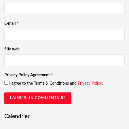
*
E-mail
Site web
*
Privacy Policy Agreement
I agree to the Terms & Conditions and
Privacy Policy
.
Calendrier