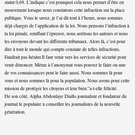
statut 0,69. L’indique c’est pourquoi cela nous permet d’être en
mouvement lorsque nous constatons cette infraction sur la place
publique. Vous le savez, je l’ai dit tout à l’heure, nous sommes
déjà chargés de l’application de la loi. Nous pensons l’infraction à
la loi pénale, reniflant l’épreuve, nous arrêtons les auteurs et nous
les envoyons devant les différents tribunaux. Alors là, c’est pour
dire à tout le monde qui compte constate de telles infractions,
Faudrait pas hésiter.Il faut venir vers les services de sécurité pour
venir dénoncer. Même à l’anonymat vous pouvez le faire ou une
de vos connaissances peut le faire aussi. Nous sommes là pour
vous et nous sommes là pour la population. Nous avons pour cette
mission de protéger les citoyens et leur bien.”a-t-elle félicité.
De son côté, Alpha Abdoulaye Diallo journaliste et fondateur du
journal le populaire à conseiller les journalistes de la nouvelle
génération.