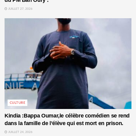
JUILLET 27, 2026
CULTURE
Kindia :Bappa Oumar,le célèbre comédien se rend
dans la famille de l’élève qui est mort en prison.
JUILLET 24, 2026