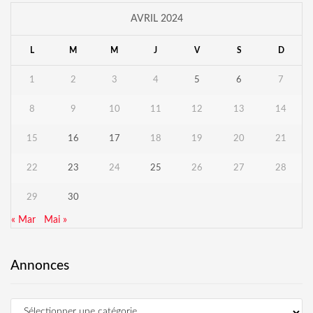
AVRIL 2024
L
M
M
J
V
S
D
1
2
3
4
5
6
7
8
9
10
11
12
13
14
15
16
17
18
19
20
21
22
23
24
25
26
27
28
29
30
« Mar
Mai »
Annonces