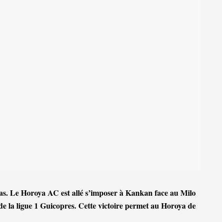
as. Le Horoya AC est allé s’imposer à Kankan face au Milo
de la ligue 1 Guicopres. Cette victoire permet au Horoya de