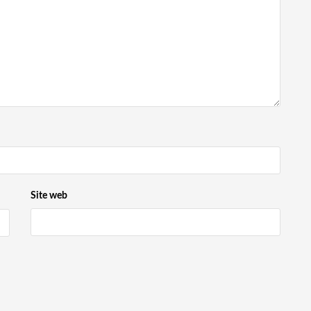
Site web