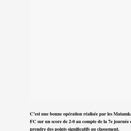
C’est une bonne opération réalisée par les Matamk
FC sur un score de 2-0 au compte de la 7e journée 
prendre des points significatifs au classement.