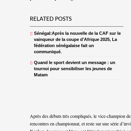
RELATED POSTS
Sénégal:Après la nouvelle de la CAF sur le
vainqueur de la coupe d’Afrique 2025, La
fédération sénégalaise fait un
communiqué.
Quand le sport devient un message : un
tournoi pour sensibiliser les jeunes de
Matam
Après des débuts très compliqués, le vice-champion de 
rencontres en championnat, et reste sur une série d’inv