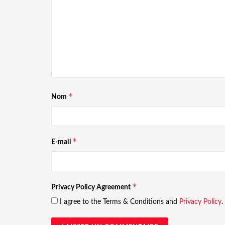
*
Nom
*
E-mail
*
Privacy Policy Agreement
I agree to the Terms & Conditions and
Privacy Policy
.