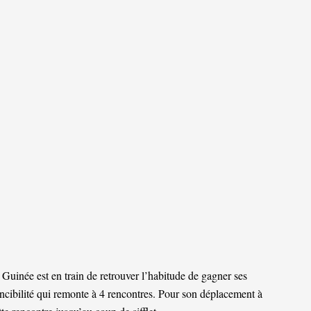
Guinée est en train de retrouver l’habitude de gagner ses
incibilité qui remonte à 4 rencontres. Pour son déplacement à