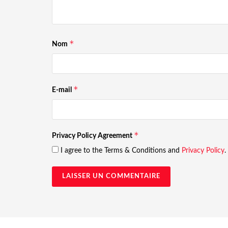
*
Nom
*
E-mail
*
Privacy Policy Agreement
I agree to the Terms & Conditions and
Privacy Policy
.