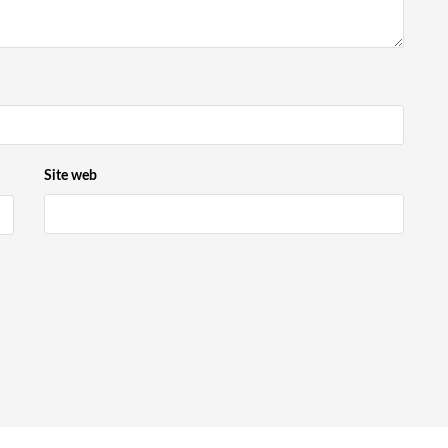
Site web