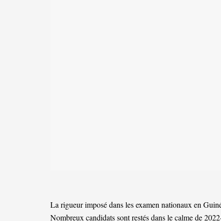
La rigueur imposé dans les examen nationaux en Guinée
Nombreux candidats sont restés dans le calme de 2022