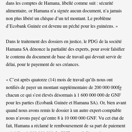
dans les comptes de Hamana, libellé comme suit : sécurité
alimentaire, or Hamana n’a signée aucun document, n’a jamais
non plus libéré un chèque d’un tel montant. Le problème
d’Ecobank Guinée est devenu un péché pour les guinéens. »
Dans le traitement des dossiers en justice, le PDG de la société
Hamana SA dénonce la partialité des experts, pour avoir falsifier
le contenu du document de base de travail qui devrait servir de
délai, pour le payement de ses créances.
« C’est après quatorze (14) mois de travail qu’ils nous ont
notifiés de payer un montant supplémentaire de 200 000 000fg
chacun ce qui s’est élevés désormais à 1 600 000 000 de GNF
pour les parties (Ecobank Guinée et Hamana SA). Or, bien avant
quand nous avons remis le dossier à un autre expert-comptable
nous n’avons payé qu’entre 8 à 10 000 000 GNF. Vu cet état de
fait, Hamana a réclamé le remboursement de sa part de paiement