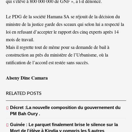
qui s’élève à 800 000 000 de GNF », a t-il dénoncé.
Le PDG de la société Hamana SA se réjouit de la décision du
ministre de la justice garde des sceaux qui selon lui a respecté la
loi en refusant d’accepter le rapport des cinq experts après 14
mois de travail.
Mais il regrette tout de même pour sa demande de bail à
construction au près du ministère de l’Urbanisme, où la
ratification de l’accord est restée sans succès.
Alseny Dine Camara
RELATED POSTS
Décret :La nouvelle composition du gouvernement du
PM Bah Oury .
Guinée : Le parquet finalement brise le silence sur la
Mort de l’élève à Kindia y compris les 5 autres