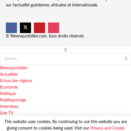
sur l’actualité guinéenne, africaine et internationale.
© Newsquotidien.com, tous droits réservés
Newsquotidien
Actualités
Echos des régions
Economie
Politique
Publireportage
Interviews
Live TV
This website uses cookies. By continuing to use this website you are
giving consent to cookies being used. Visit our
Privacy and Cookie