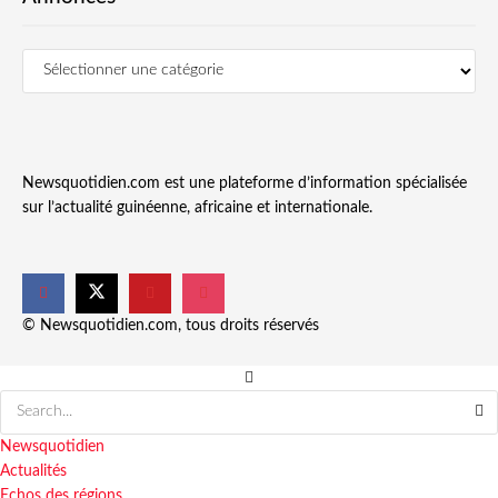
Newsquotidien.com est une plateforme d’information spécialisée
sur l’actualité guinéenne, africaine et internationale.
© Newsquotidien.com, tous droits réservés
Newsquotidien
Actualités
Echos des régions