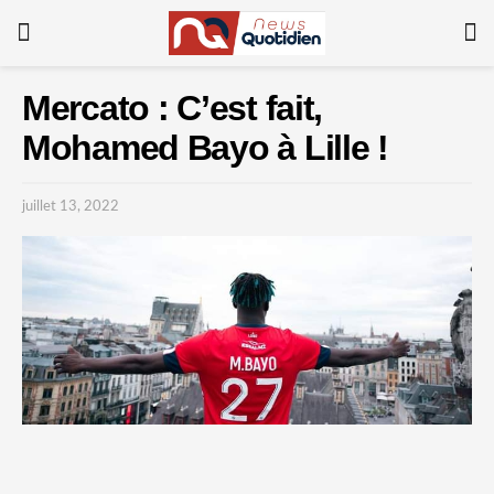
Mercato : C’est fait,
Mohamed Bayo à Lille !
juillet 13, 2022