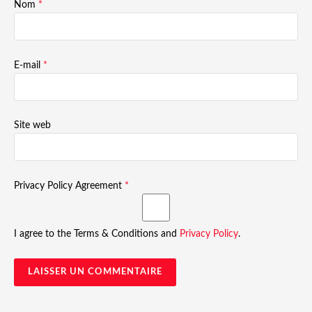
Nom
*
E-mail
*
Site web
Privacy Policy Agreement
*
I agree to the Terms & Conditions and
Privacy Policy
.