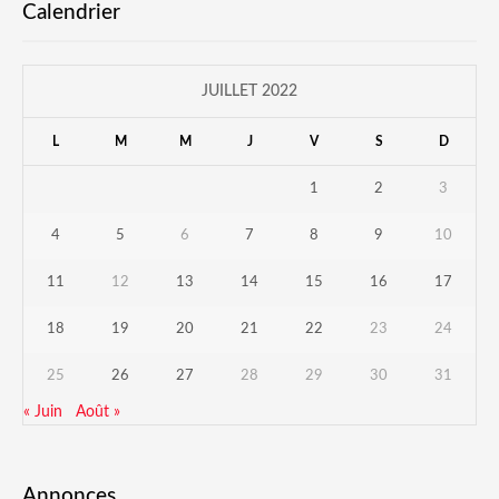
Calendrier
JUILLET 2022
L
M
M
J
V
S
D
1
2
3
4
5
6
7
8
9
10
11
12
13
14
15
16
17
18
19
20
21
22
23
24
25
26
27
28
29
30
31
« Juin
Août »
Annonces