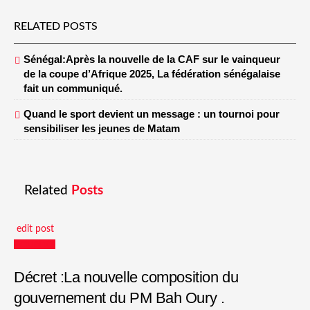
RELATED POSTS
Sénégal:Après la nouvelle de la CAF sur le vainqueur
de la coupe d’Afrique 2025, La fédération sénégalaise
fait un communiqué.
Quand le sport devient un message : un tournoi pour
sensibiliser les jeunes de Matam
Related
Posts
edit post
Actualités
Décret :La nouvelle composition du
gouvernement du PM Bah Oury .