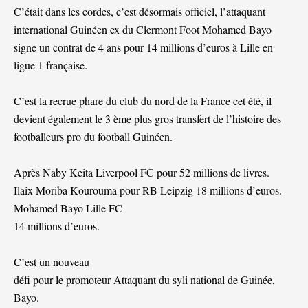
C’était dans les cordes, c’est désormais officiel, l’attaquant
international Guinéen ex du Clermont Foot Mohamed Bayo
signe un contrat de 4 ans pour 14 millions d’euros à Lille en
ligue 1 française.
C’est la recrue phare du club du nord de la France cet été, il
devient également le 3 ème plus gros transfert de l’histoire des
footballeurs pro du football Guinéen.
Après Naby Keita Liverpool FC pour 52 millions de livres.
Ilaix Moriba Kourouma pour RB Leipzig 18 millions d’euros.
Mohamed Bayo Lille FC
14 millions d’euros.
C’est un nouveau
défi pour le promoteur Attaquant du syli national de Guinée,
Bayo.