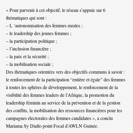
« Pour parvenir à cet objectif, le réseau s’appuie sur 6
thématiques qui sont :
– L ‘autonomisation des femmes rurales ;
– le leadership des jeunes femmes ;
– la participation politique ;
– l’inclusion financière ;
– la paix et la sécurité ;
– la mobilisation sociale ;
Des thématiques orientées vers des objectifs communs à savoir :
le renforcement de la participation “entière et égale” des femmes
à toutes les sphères de développement, le renforcement de la
visibilité des femmes leaders de l’Afrique, la promotion du
leadership féminin au service de la prévention et de la gestion
des conflits, la mobilisation des ressources financières pour les
campagnes électorales des femmes candidates », a conclu
Mariama Sy Diallo point Focal d’AWLN Guinée.