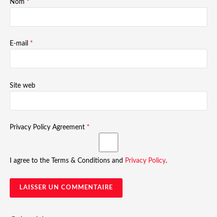
Nom
*
E-mail
*
Site web
Privacy Policy Agreement
*
I agree to the Terms & Conditions and
Privacy Policy
.