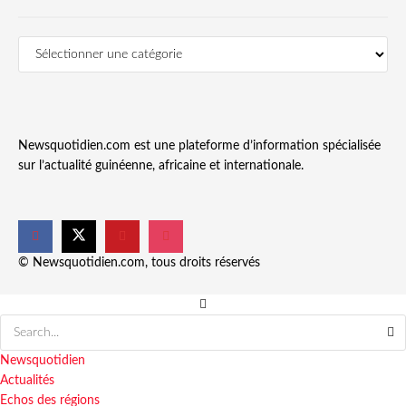
Newsquotidien.com est une plateforme d’information spécialisée
sur l’actualité guinéenne, africaine et internationale.
© Newsquotidien.com, tous droits réservés
Newsquotidien
Actualités
Echos des régions