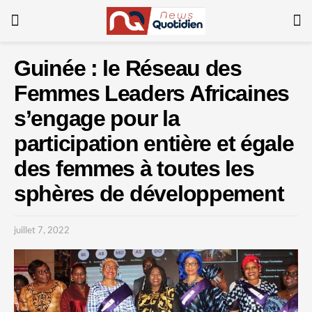
Guinée : le Réseau des
Femmes Leaders Africaines
s’engage pour la
participation entière et égale
des femmes à toutes les
sphères de développement
juillet 7, 2022