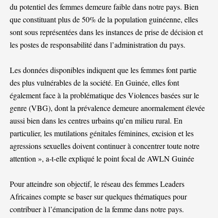
du potentiel des femmes demeure faible dans notre pays. Bien
que constituant plus de 50% de la population guinéenne, elles
sont sous représentées dans les instances de prise de décision et
les postes de responsabilité dans l’administration du pays.
Les données disponibles indiquent que les femmes font partie
des plus vulnérables de la société. En Guinée, elles font
également face à la problématique des Violences basées sur le
genre (VBG), dont la prévalence demeure anormalement élevée
aussi bien dans les centres urbains qu’en milieu rural. En
particulier, les mutilations génitales féminines, excision et les
agressions sexuelles doivent continuer à concentrer toute notre
attention », a-t-elle expliqué le point focal de AWLN Guinée
Pour atteindre son objectif, le réseau des femmes Leaders
Africaines compte se baser sur quelques thématiques pour
contribuer à l’émancipation de la femme dans notre pays.