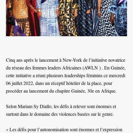
Cinq ans après le lancement à New-York de l’initiative novatrice
du réseau des femmes leaders Africaines (AWLN ) . En Guinée,
cette initiative a réuni plusieurs leaderships féminins ce mercredi
06 juillet 2022, dans un réceptif hôtelier de la place, pour
procéder au lancement du chapitre Guinée, 30e en Afrique.
Selon Mariam Sy Diallo, les défis à relever sont énormes et
surtout dans le domaine des violences basées sur le genre.
« Les défis pour l’autonomisation sont énormes et l’expression