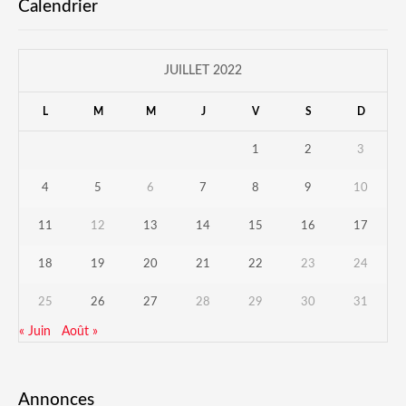
Calendrier
JUILLET 2022
L
M
M
J
V
S
D
1
2
3
4
5
6
7
8
9
10
11
12
13
14
15
16
17
18
19
20
21
22
23
24
25
26
27
28
29
30
31
« Juin
Août »
Annonces