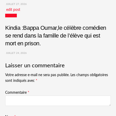
JUILLET 27, 2026
edit post
Culture
Kindia :Bappa Oumar,le célèbre comédien
se rend dans la famille de l’élève qui est
mort en prison.
JUILLET 24, 2026
Laisser un commentaire
Votre adresse e-mail ne sera pas publiée.
Les champs obligatoires
sont indiqués avec
*
Commentaire
*