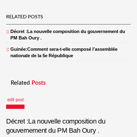
RELATED POSTS
Décret :La nouvelle composition du gouvernement du
PM Bah Oury .
Guinée:Comment sera-t-elle composé l’assemblée
nationale de la 5e République
Related
Posts
edit post
Actualités
Décret :La nouvelle composition du
gouvernement du PM Bah Oury .