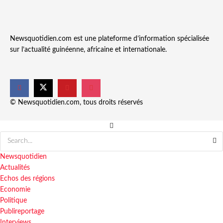
Newsquotidien.com est une plateforme d’information spécialisée
sur l’actualité guinéenne, africaine et internationale.
© Newsquotidien.com, tous droits réservés
Newsquotidien
Actualités
Echos des régions
Economie
Politique
Publireportage
Interviews