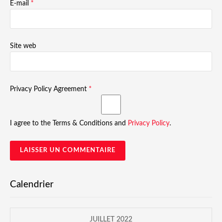
E-mail
*
Site web
Privacy Policy Agreement
*
I agree to the Terms & Conditions and
Privacy Policy
.
Calendrier
JUILLET 2022