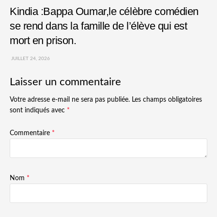
Kindia :Bappa Oumar,le célèbre comédien
se rend dans la famille de l’élève qui est
mort en prison.
JUILLET 24, 2026
Laisser un commentaire
Votre adresse e-mail ne sera pas publiée.
Les champs obligatoires
sont indiqués avec
*
Commentaire
*
Nom
*