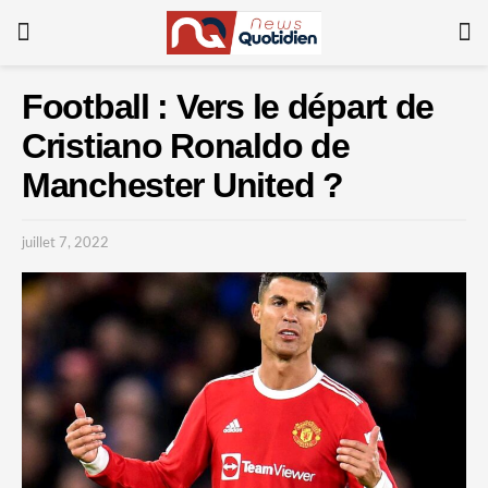
Football : Vers le départ de
Cristiano Ronaldo de
Manchester United ?
juillet 7, 2022