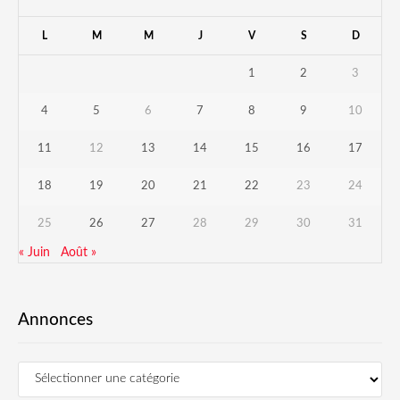
L
M
M
J
V
S
D
1
2
3
4
5
6
7
8
9
10
11
12
13
14
15
16
17
18
19
20
21
22
23
24
25
26
27
28
29
30
31
« Juin
Août »
Annonces