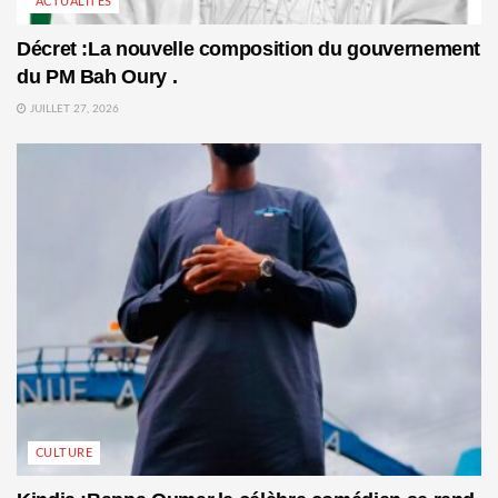
ACTUALITÉS
Décret :La nouvelle composition du gouvernement
du PM Bah Oury .
JUILLET 27, 2026
CULTURE