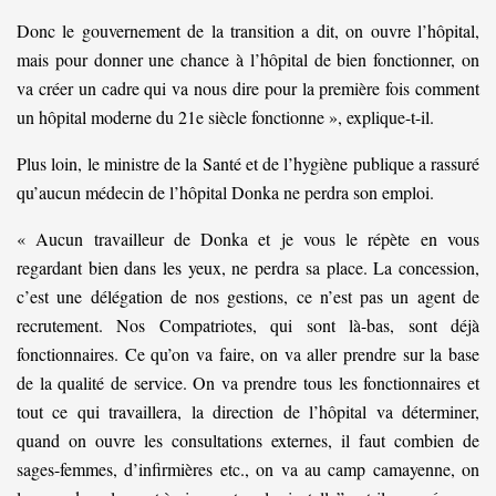
Donc le gouvernement de la transition a dit, on ouvre l’hôpital,
mais pour donner une chance à l’hôpital de bien fonctionner, on
va créer un cadre qui va nous dire pour la première fois comment
un hôpital moderne du 21e siècle fonctionne », explique-t-il.
Plus loin, le ministre de la Santé et de l’hygiène publique a rassuré
qu’aucun médecin de l’hôpital Donka ne perdra son emploi.
« Aucun travailleur de Donka et je vous le répète en vous
regardant bien dans les yeux, ne perdra sa place. La concession,
c’est une délégation de nos gestions, ce n’est pas un agent de
recrutement. Nos Compatriotes, qui sont là-bas, sont déjà
fonctionnaires. Ce qu’on va faire, on va aller prendre sur la base
de la qualité de service. On va prendre tous les fonctionnaires et
tout ce qui travaillera, la direction de l’hôpital va déterminer,
quand on ouvre les consultations externes, il faut combien de
sages-femmes, d’infirmières etc., on va au camp camayenne, on