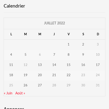
Calendrier
JUILLET 2022
L
M
M
J
V
S
D
1
2
3
4
5
6
7
8
9
10
11
12
13
14
15
16
17
18
19
20
21
22
23
24
25
26
27
28
29
30
31
« Juin
Août »