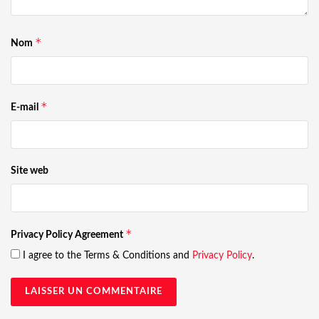
*
Nom
*
E-mail
Site web
*
Privacy Policy Agreement
I agree to the Terms & Conditions and
Privacy Policy
.