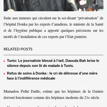
Suite aux rumeurs qui circulent sur la soi-disant “privatisation” de
l’hôpital Donka par les experts Canadiens, le ministre de la Santé
et de l’hygiène publique a apporté quelques précisions sur les
motifs de l’installation de ces experts par l’Etat guinéen.
RELATED POSTS
Tunis: Le journaliste blessé à l’œil, Daouda Bah brise le
silence depuis son lit de malade à Tunis.
Refus de soins à Donka : le cri de détresse d’une mère
face à l’indifférence médicale
Mamadou Pethé Daillo, estime que les hôpitaux de la Guinée
doivent fonctionner comme des hôpitaux moderne du 21e siècle.