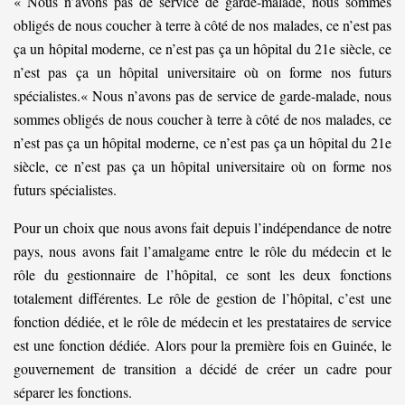
« Nous n’avons pas de service de garde-malade, nous sommes
obligés de nous coucher à terre à côté de nos malades, ce n’est pas
ça un hôpital moderne, ce n’est pas ça un hôpital du 21e siècle, ce
n’est pas ça un hôpital universitaire où on forme nos futurs
spécialistes.« Nous n’avons pas de service de garde-malade, nous
sommes obligés de nous coucher à terre à côté de nos malades, ce
n’est pas ça un hôpital moderne, ce n’est pas ça un hôpital du 21e
siècle, ce n’est pas ça un hôpital universitaire où on forme nos
futurs spécialistes.
Pour un choix que nous avons fait depuis l’indépendance de notre
pays, nous avons fait l’amalgame entre le rôle du médecin et le
rôle du gestionnaire de l’hôpital, ce sont les deux fonctions
totalement différentes. Le rôle de gestion de l’hôpital, c’est une
fonction dédiée, et le rôle de médecin et les prestataires de service
est une fonction dédiée. Alors pour la première fois en Guinée, le
gouvernement de transition a décidé de créer un cadre pour
séparer les fonctions.