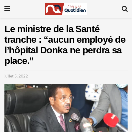
Le ministre de la Santé
tranche : “aucun employé de
l’hôpital Donka ne perdra sa
place.”
juillet 5, 2022