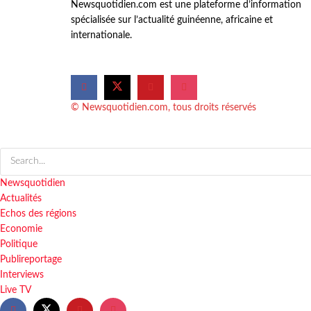
Newsquotidien.com est une plateforme d’information
spécialisée sur l’actualité guinéenne, africaine et
internationale.
© Newsquotidien.com, tous droits réservés
Newsquotidien
Actualités
Echos des régions
Economie
Politique
Publireportage
Interviews
Live TV