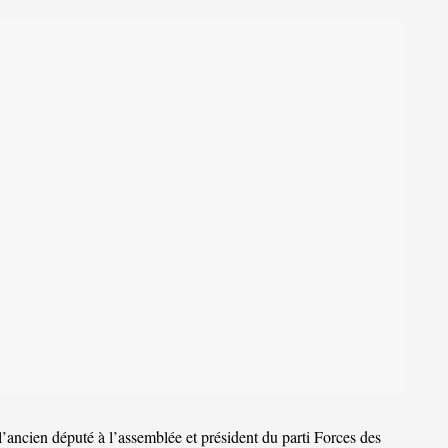
l’ancien député à l’assemblée et président du parti Forces des