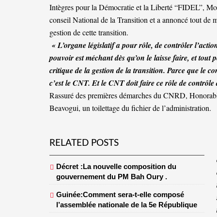
Intègres pour la Démocratie et la Liberté “FIDEL”, Mo
conseil National de la Transition et a annoncé tout de m
gestion de cette transition.
« L’organe législatif a pour rôle, de contrôler l’actio
pouvoir est méchant dès qu’on le laisse faire, et tout 
critique de la gestion de la transition. Parce que le 
c’est le CNT. Et le CNT doit faire ce rôle de contrôle
Rassuré des premières démarches du CNRD, Honorab
Beavogui, un toilettage du fichier de l’administration.
RELATED POSTS
Décret :La nouvelle composition du
gouvernement du PM Bah Oury .
Guinée:Comment sera-t-elle composé
l’assemblée nationale de la 5e République