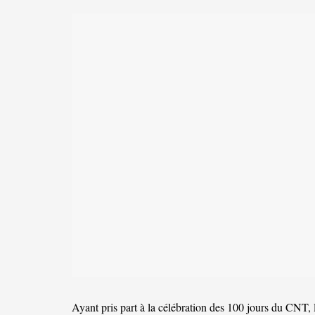
Ayant pris part à la célébration des 100 jours du CNT, 