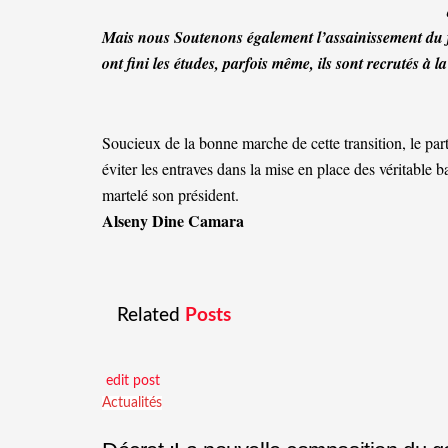
Mais nous Soutenons également l’assainissement du fic
ont fini les études, parfois même, ils sont recrutés à l
Soucieux de la bonne marche de cette transition, le part
éviter les entraves dans la mise en place des véritable
martelé son président.
Alseny Dine Camara
Related
Posts
edit post
Actualités