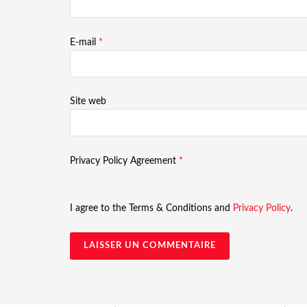
E-mail
*
Site web
Privacy Policy Agreement
*
I agree to the Terms & Conditions and
Privacy Policy
.