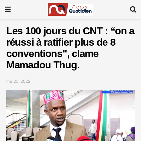
Les 100 jours du CNT : “on a
réussi à ratifier plus de 8
conventions”, clame
Mamadou Thug.
mai 25, 2022