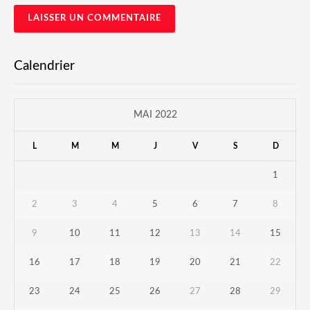
Calendrier
MAI 2022
L
M
M
J
V
S
D
1
2
3
4
5
6
7
8
9
10
11
12
13
14
15
16
17
18
19
20
21
22
23
24
25
26
27
28
29