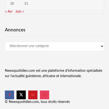
30
31
« Avr
Juin »
Annonces
Newsquotidien.com est une plateforme d’information spécialisée
sur l’actualité guinéenne, africaine et internationale.
© Newsquotidien.com, tous droits réservés