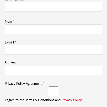
Nom
*
E-mail
*
Site web
Privacy Policy Agreement
*
I agree to the Terms & Conditions and
Privacy Policy
.