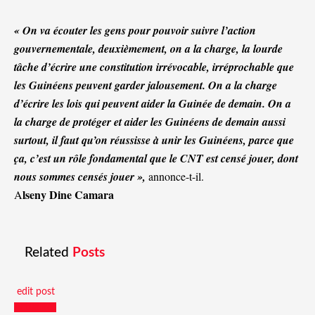
« On va écouter les gens pour pouvoir suivre l’action
gouvernementale, deuxièmement, on a la charge, la lourde
tâche d’écrire une constitution irrévocable, irréprochable que
les Guinéens peuvent garder jalousement. On a la charge
d’écrire les lois qui peuvent aider la Guinée de demain. On a
la charge de protéger et aider les Guinéens de demain aussi
surtout, il faut qu’on réussisse à unir les Guinéens, parce que
ça, c’est un rôle fondamental que le CNT est censé jouer, dont
nous sommes censés jouer »,
annonce-t-il.
lseny Dine Camara
A
Related
Posts
edit post
Actualités