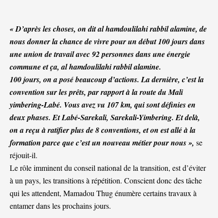
« D’après les choses, on dit al hamdoulilahi rabbil alamine, de
nous donner la chance de vivre pour un début 100 jours dans
une union de travail avec 92 personnes dans une énergie
commune et ça, al hamdoulilahi rabbil alamine.
100 jours, on a posé beaucoup d’actions. La dernière, c’est la
convention sur les prêts, par rapport à la route du Mali
yimbering-Labé. Vous avez vu 107 km, qui sont définies en
deux phases. Et Labé-Sarekali, Sarekali-Yimbering. Et delà,
on a reçu à ratifier plus de 8 conventions, et on est allé à la
formation parce que c’est un nouveau métier pour nous »,
se
réjouit-il.
Le rôle imminent du conseil national de la transition, est d’éviter
à un pays, les transitions à répétition. Conscient donc des tâche
qui les attendent, Mamadou Thug énumère certains travaux à
entamer dans les prochains jours.