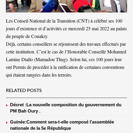
Les Conseil National de la Transition (CNT) à célèbré ses 100
jours d’existence et d’activités ce mercredi 25 mai 2022 au palais
du peuple de Conakry.
Déjà, certains conseillers se réjouissent des travaux effectués par
cette institution. C’est le cas de l’Honorable Conseillé Mohamed
Lamine Diallo (Mamadou Thug). Selon lui, ces 100 jours leur
ont Permis de procéder à la ratification de certaines conventions
qui étaient rangées dans les terroirs.
RELATED POSTS
Décret :La nouvelle composition du gouvernement du
PM Bah Oury .
Guinée:Comment sera-t-elle composé l’assemblée
nationale de la 5e République