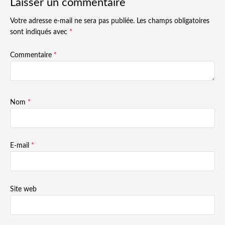
Laisser un commentaire
Votre adresse e-mail ne sera pas publiée.
Les champs obligatoires
sont indiqués avec
*
Commentaire
*
Nom
*
E-mail
*
Site web