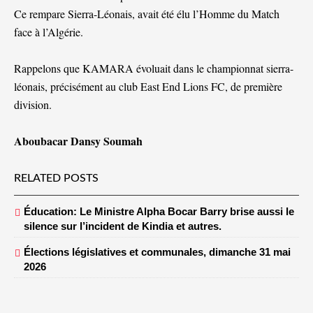
Ce rempare Sierra-Léonais, avait été élu l’Homme du Match
face à l’Algérie.
Rappelons que KAMARA évoluait dans le championnat sierra-
léonais, précisément au club East End Lions FC, de première
division.
Aboubacar Dansy Soumah
RELATED POSTS
Éducation: Le Ministre Alpha Bocar Barry brise aussi le
silence sur l’incident de Kindia et autres.
Élections législatives et communales, dimanche 31 mai
2026