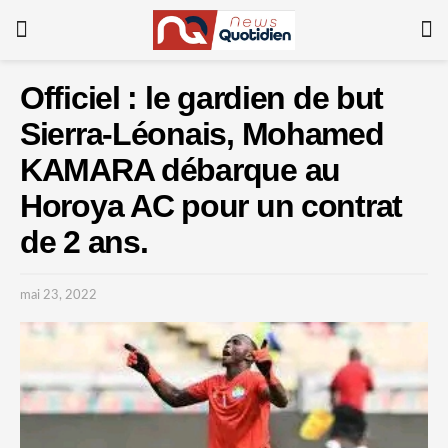
Officiel : le gardien de but
Sierra-Léonais, Mohamed
KAMARA débarque au
Horoya AC pour un contrat
de 2 ans.
mai 23, 2022