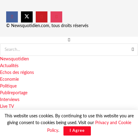
© Newsquotidien.com, tous droits réservés
Newsquotidien
Actualités
Echos des régions
Economie
Politique
Publireportage
Interviews
Live TV
This website uses cookies. By continuing to use this website you are
giving consent to cookies being used. Visit our
Privacy and Cookie
© Newsquotidien.com, tous droits réservés
Policy
.
I Agree