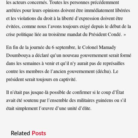
les acteurs concernés. Toutes les personnes précédemment
arrêtées pour leurs opinions doivent être immédiatement libérées
et les violations du droit à la liberté d’expression doivent être
évitées, comme nous l’avons toujours exigé depuis le début de la
crise politique liée au troisième mandat du Président Condé. »
En fin de la journée du 6 septembre, le Colonel Mamady
Doumbouya a déclaré qu’un nouveau gouvernement serait formé
dans les semaines à venir et qu’il n’y aurait pas de représailles
contre les membres de l’ancien gouvernement (déchu). Le
président serait toujours en captivité.
Il n’était pas jusque-là possible de confirmer si le coup d’État
avait été soutenu par l’ensemble des militaires guinéens ou s’il
était simplement l’œuvre d’une unité d’élite.
Related
Posts