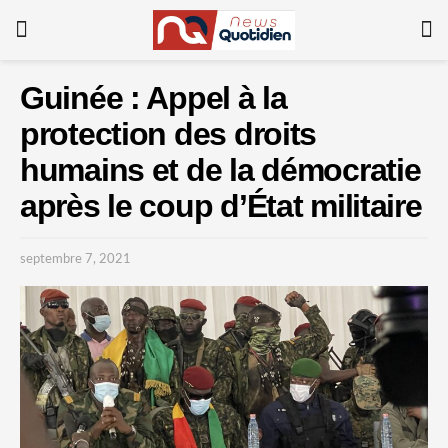
Guinée : Appel à la
protection des droits
humains et de la démocratie
après le coup d’État militaire
septembre 7, 2021