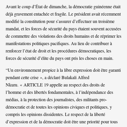
Avant le coup d’État de dimanche, la démocratie guinéenne était
déjà gravement entachée et fragile. Le président avait récemment
modifié la constitution pour s’assurer d’effectuer un troisième
mandat, et les forces de sécurité du pays étaient souvent accusées
de commettre des violations des droits humains et de réprimer les
manifestations politiques pacifiques. Au lieu de contribuer à
renforcer l’état de droit et les procédures démocratiques, les
forces de sécurité d’élite du pays ont pris les choses en main.
“Un environnement propice à la libre expression doit être garanti
pendant cette crise », a déclaré Bulakali Alfred
Nkuru. « ARTICLE 19 appelle au respect des droits de
l’homme et des libertés fondamentales, à l’indépendance des
médias, à la protection des journalistes, des militants pro-
démocratie et de toutes les opinions civiques et politiques, y
compris les opinions dissidentes. Le respect de la liberté
d’expression et de la démocratie doit être une priorité pour tous