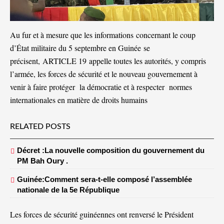
Au fur et à mesure que les informations concernant le coup
d’État militaire du 5 septembre en Guinée se
précisent, ARTICLE 19 appelle toutes les autorités, y compris
l’armée, les forces de sécurité et le nouveau gouvernement à
venir à faire protéger la démocratie et à respecter normes
internationales en matière de droits humains
RELATED POSTS
Décret :La nouvelle composition du gouvernement du
PM Bah Oury .
Guinée:Comment sera-t-elle composé l’assemblée
nationale de la 5e République
Les forces de sécurité guinéennes ont renversé le Président