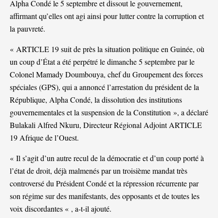
Alpha Condé le 5 septembre et dissout le gouvernement,
affirmant qu’elles ont agi ainsi pour lutter contre la corruption et
la pauvreté.
« ARTICLE 19 suit de près la situation politique en Guinée, où
un coup d’État a été perpétré le dimanche 5 septembre par le
Colonel Mamady Doumbouya, chef du Groupement des forces
spéciales (GPS), qui a annoncé l’arrestation du président de la
République, Alpha Condé, la dissolution des institutions
gouvernementales et la suspension de la Constitution », a déclaré
Bulakali Alfred Nkuru, Directeur Régional Adjoint ARTICLE
19 Afrique de l’Ouest.
« Il s’agit d’un autre recul de la démocratie et d’un coup porté à
l’état de droit, déjà malmenés par un troisième mandat très
controversé du Président Condé et la répression récurrente par
son régime sur des manifestants, des opposants et de toutes les
voix discordantes « , a-t-il ajouté.