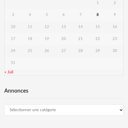
1
2
3
4
5
6
7
8
9
10
11
12
13
14
15
16
17
18
19
20
21
22
23
24
25
26
27
28
29
30
31
« Juil
Annonces